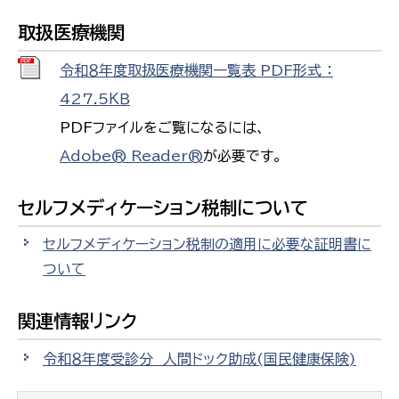
取扱医療機関
令和８年度取扱医療機関一覧表 PDF形式 ：
427.5ＫＢ
PDFファイルをご覧になるには、
Adobe® Reader®
が必要です。
セルフメディケーション税制について
セルフメディケーション税制の適用に必要な証明書に
ついて
関連情報リンク
令和８年度受診分 人間ドック助成(国民健康保険)