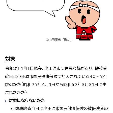
対象
令和8年4月1日現在、小田原市に住民登録があり、健診受
診日に小田原市国民健康保険に加入されている40～74
歳のかた（昭和27年4月1日から昭和62年3月31日に生
まれたかた）
対象にならないかた
健康診査当日に小田原市国民健康保険の被保険者の