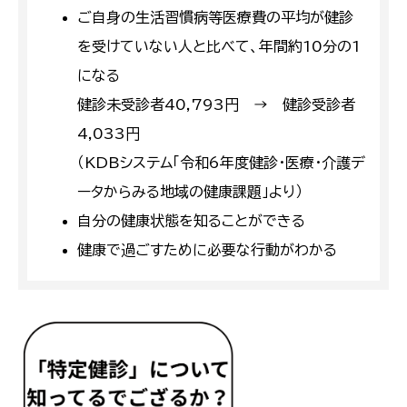
ご自身の生活習慣病等医療費の平均が健診
を受けていない人と比べて、年間約10分の1
になる
健診未受診者40,793円 → 健診受診者
4,033円
（KDBシステム「令和6年度健診・医療・介護デ
ータからみる地域の健康課題」より）
自分の健康状態を知ることができる
健康で過ごすために必要な行動がわかる