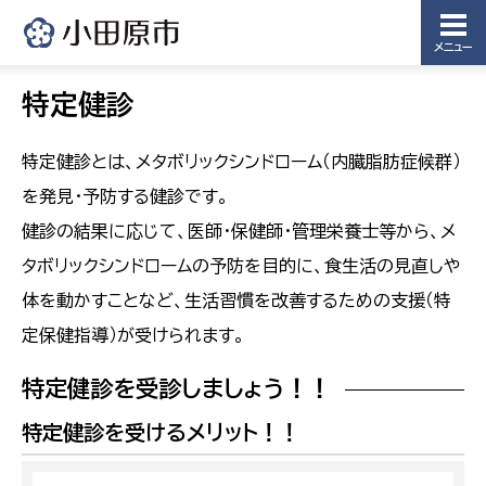
メニュー
特定健診
特定健診とは、メタボリックシンドローム（内臓脂肪症候群）
を発見・予防する健診です。
健診の結果に応じて、医師・保健師・管理栄養士等から、メ
タボリックシンドロームの予防を目的に、食生活の見直しや
体を動かすことなど、生活習慣を改善するための支援（特
定保健指導）が受けられます。
特定健診を受診しましょう！！
特定健診を受けるメリット！！