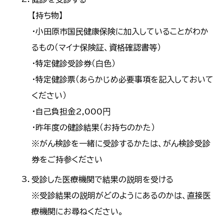
【持ち物】
・小田原市国民健康保険に加入していることがわか
るもの（マイナ保険証、資格確認書等）
・特定健診受診券（白色）
・特定健診票（あらかじめ必要事項を記入しておいて
ください）
・自己負担金2,000円
・昨年度の健診結果（お持ちのかた）
※がん検診を一緒に受診するかたは、がん検診受診
券をご持参ください
受診した医療機関で結果の説明を受ける
※受診結果の説明がどのようにあるのかは、直接医
療機関にお尋ねください。