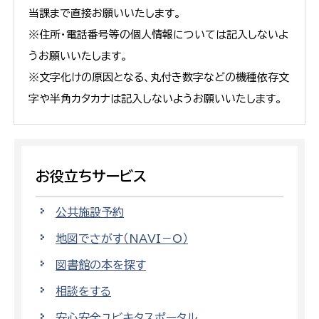
当課まで直接お願いいたします。
※住所・電話番号等の個人情報については記入しないよ
うお願いいたします。
※文字化けの原因となる、丸付き数字などの機種依存文
字や半角カタカナは記入しないようお願いいたします。
お役立ちサービス
公共施設予約
地図でさがす（NAVI－O）
図書館の本を探す
相談をする
安心安全ユビキタスポータル