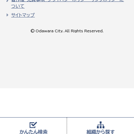
ついて
サイトマップ
© Odawara City, All Rights Reserved.
かんたん
検索
組織から
探す