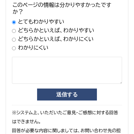
このページの情報は分かりやすかったです
か？
とてもわかりやすい
どちらかといえば、わかりやすい
どちらかといえば、わかりにくい
わかりにくい
※システム上、いただいたご意見・ご感想に対する回答
はできません。
回答が必要な内容に関しましては、お問い合わせ先の担