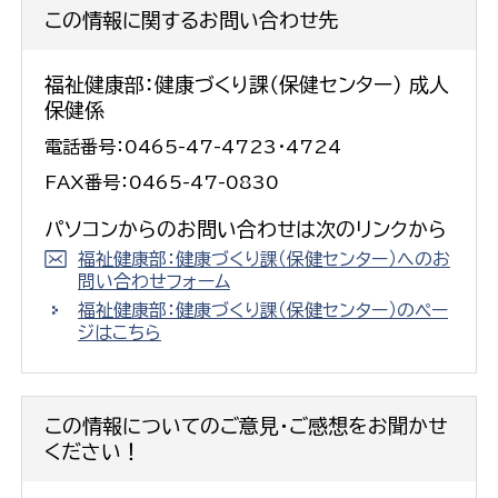
この情報に関するお問い合わせ先
福祉健康部：健康づくり課（保健センター） 成人
保健係
電話番号：0465-47-4723・4724
FAX番号：0465-47-0830
パソコンからのお問い合わせは次のリンクから
福祉健康部：健康づくり課（保健センター）へのお
問い合わせフォーム
福祉健康部：健康づくり課（保健センター）のペー
ジはこちら
この情報についてのご意見・ご感想をお聞かせ
ください！