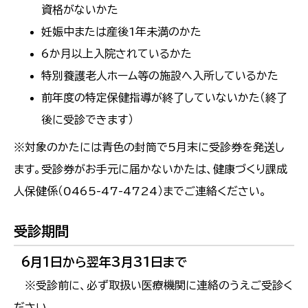
資格がないかた
妊娠中または産後1年未満のかた
6か月以上入院されているかた
特別養護老人ホーム等の施設へ入所しているかた
前年度の特定保健指導が終了していないかた（終了
後に受診できます）
※対象のかたには青色の封筒で5月末に受診券を発送し
ます。受診券がお手元に届かないかたは、健康づくり課成
人保健係（0465-47-4724）までご連絡ください。
受診期間
6月1日から翌年3月31日まで
※受診前に、必ず取扱い医療機関に連絡のうえご受診く
ださい。