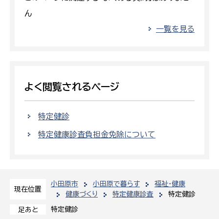
ん
一覧を見る
よく閲覧されるページ
特定健診
特定健康診査負担金免除について
小田原市
小田原で暮らす
福祉・健康
現在位置
健康づくり
特定健康診査
特定健診
特定健診
足あと