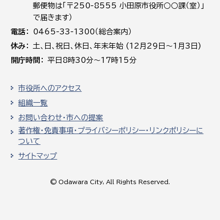
郵便物は「〒250-8555 小田原市役所○○課（室）」
で届きます）
電話
0465-33-1300（総合案内）
休み
土､日､祝日、休日、年末年始 (12月29日～1月3日)
開庁時間
平日8時30分～17時15分
市役所へのアクセス
組織一覧
お問い合わせ・市への提案
著作権・免責事項・プライバシーポリシー・リンクポリシーに
ついて
サイトマップ
© Odawara City, All Rights Reserved.