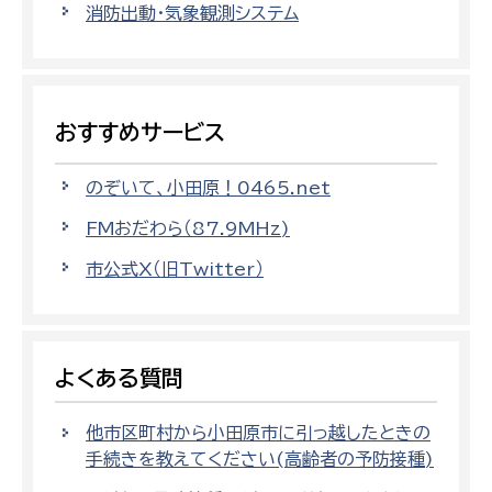
消防出動・気象観測システム
おすすめサービス
のぞいて、小田原！0465.net
FMおだわら（87.9MHz)
市公式X（旧Twitter）
よくある質問
他市区町村から小田原市に引っ越したときの
手続きを教えてください(高齢者の予防接種)