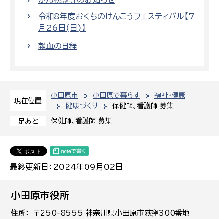
がん検診等のお知らせ
令和8年度おくちのけんこうフェスティバル【7
月26日(日)】
献血の日程
小田原市
小田原で暮らす
福祉・健康
現在位置
健康づくり
保健師、看護師 募集
保健師、看護師 募集
足あと
最終更新日：2024年09月02日
小田原市役所
住所
〒250-8555 神奈川県小田原市荻窪300番地