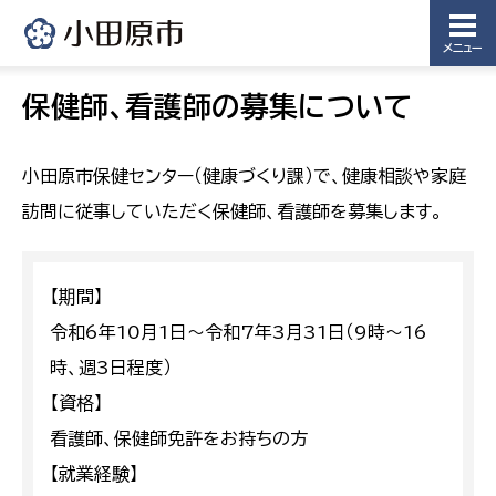
メニュー
保健師、看護師の募集について
小田原市保健センター（健康づくり課）で、健康相談や家庭
訪問に従事していただく保健師、看護師を募集します。
【期間】
令和6年10月1日～令和7年3月31日（9時～16
時、週3日程度）
【資格】
看護師、保健師免許をお持ちの方
【就業経験】