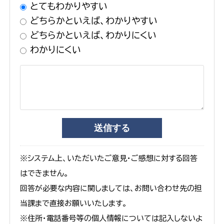
とてもわかりやすい
どちらかといえば、わかりやすい
どちらかといえば、わかりにくい
わかりにくい
※システム上、いただいたご意見・ご感想に対する回答
はできません。
回答が必要な内容に関しましては、お問い合わせ先の担
当課まで直接お願いいたします。
※住所・電話番号等の個人情報については記入しないよ