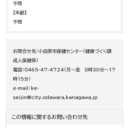
不問
【年齢】
不問
お問合せ先：小田原市保健センター（健康づくり課
成人保健係）
電話：0465-47-4724（月～金 8時30分～17
時15分）
e-mail：ke-
seijin@city.odawara.kanagawa.jp
この情報に関するお問い合わせ先