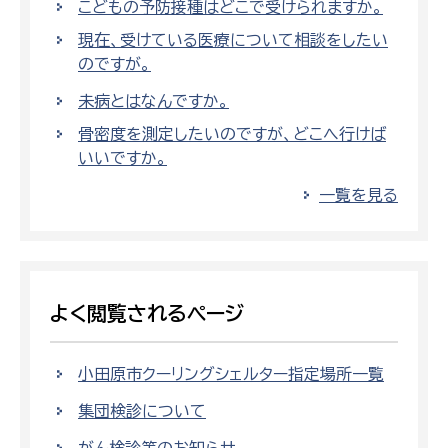
こどもの予防接種はどこで受けられますか。
現在、受けている医療について相談をしたい
のですが。
未病とはなんですか。
骨密度を測定したいのですが、どこへ行けば
いいですか。
一覧を見る
よく閲覧されるページ
小田原市クーリングシェルター指定場所一覧
集団検診について