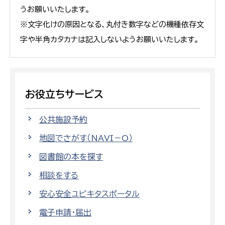
うお願いいたします。
※文字化けの原因となる、丸付き数字などの機種依存文
字や半角カタカナは記入しないようお願いいたします。
お役立ちサービス
公共施設予約
地図でさがす（NAVI－O）
図書館の本を探す
相談をする
安心安全ユビキタスポータル
電子申請・届出