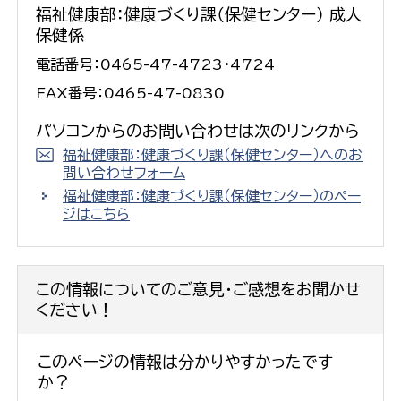
福祉健康部：健康づくり課（保健センター） 成人
保健係
電話番号：0465-47-4723・4724
FAX番号：0465-47-0830
パソコンからのお問い合わせは次のリンクから
福祉健康部：健康づくり課（保健センター）へのお
問い合わせフォーム
福祉健康部：健康づくり課（保健センター）のペー
ジはこちら
この情報についてのご意見・ご感想をお聞かせ
ください！
このページの情報は分かりやすかったです
か？