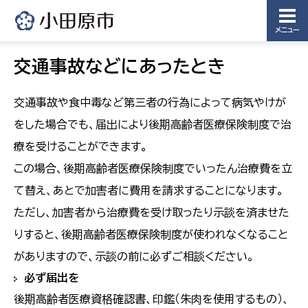
メニュー
交通事故などにあったとき
交通事故や食中毒など第三者の行為によって病気やけが
をした場合でも、届出により後期高齢者医療保険制度で治
療を受けることができます。
この場合、後期高齢者医療保険制度でいったん治療費を立
て替え、あとで加害者に費用を請求することになります。
ただし、加害者から治療費を受け取ったり示談を済ませた
りすると、後期高齢者医療保険制度が使われなくなること
がありますので、示談の前に必ずご相談ください。
必ず届出を
後期高齢者医療資格確認書、印鑑（朱肉を使用するもの）、