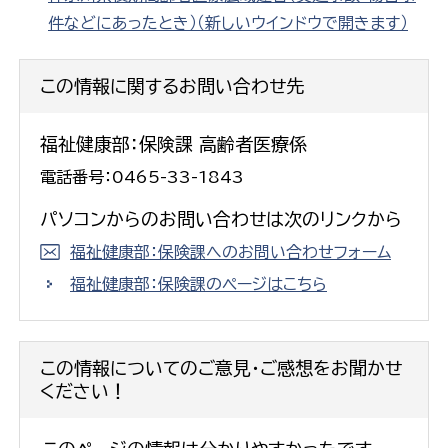
件などにあったとき）
（新しいウインドウで開きます）
この情報に関するお問い合わせ先
福祉健康部：保険課 高齢者医療係
電話番号：0465-33-1843
パソコンからのお問い合わせは次のリンクから
福祉健康部：保険課へのお問い合わせフォーム
福祉健康部：保険課のページはこちら
この情報についてのご意見・ご感想をお聞かせ
ください！