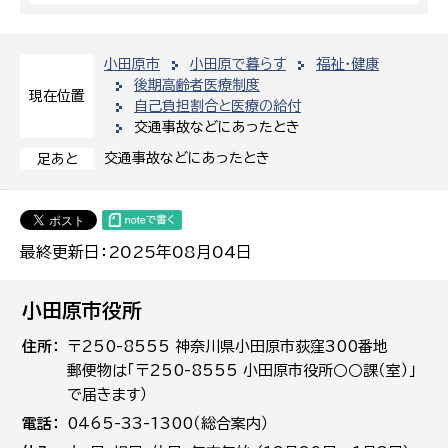
小田原市
小田原で暮らす
福祉・健康
後期高齢者医療制度
現在位置
自己負担割合と医療の給付
交通事故などにあったとき
交通事故などにあったとき
足あと
最終更新日：2025年08月04日
小田原市役所
住所
〒250-8555 神奈川県小田原市荻窪300番地
郵便物は「〒250-8555 小田原市役所○○課（室）」
で届きます）
電話
0465-33-1300（総合案内）