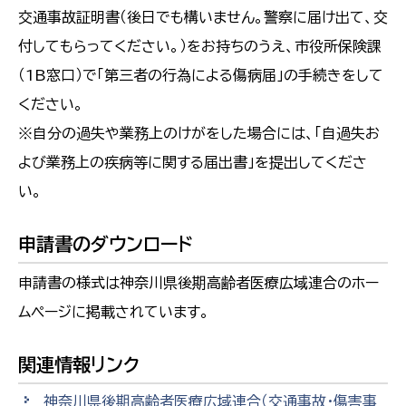
交通事故証明書（後日でも構いません。警察に届け出て、交
付してもらってください。）をお持ちのうえ、市役所保険課
（1B窓口）で「第三者の行為による傷病届」の手続きをして
ください。
※自分の過失や業務上のけがをした場合には、「自過失お
よび業務上の疾病等に関する届出書」を提出してくださ
い。
申請書のダウンロード
申請書の様式は神奈川県後期高齢者医療広域連合のホー
ムページに掲載されています。
関連情報リンク
神奈川県後期高齢者医療広域連合（交通事故・傷害事