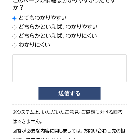
このページの情報は分かりやすかったです
か？
とてもわかりやすい
どちらかといえば、わかりやすい
どちらかといえば、わかりにくい
わかりにくい
※システム上、いただいたご意見・ご感想に対する回答
はできません。
回答が必要な内容に関しましては、お問い合わせ先の担