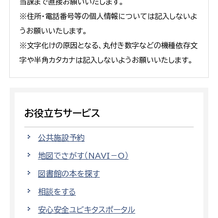
当課まで直接お願いいたします。
※住所・電話番号等の個人情報については記入しないよ
うお願いいたします。
※文字化けの原因となる、丸付き数字などの機種依存文
字や半角カタカナは記入しないようお願いいたします。
お役立ちサービス
公共施設予約
地図でさがす（NAVI－O）
図書館の本を探す
相談をする
安心安全ユビキタスポータル