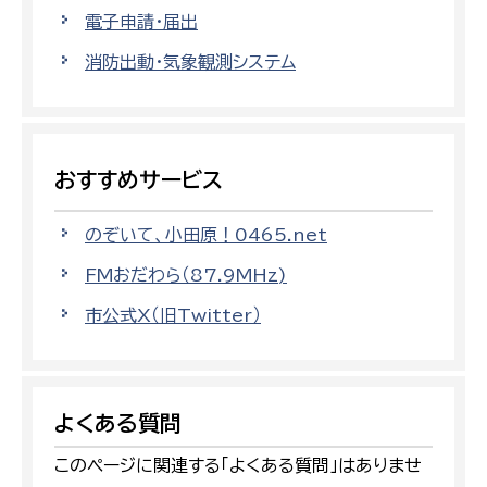
電子申請・届出
消防出動・気象観測システム
おすすめサービス
のぞいて、小田原！0465.net
FMおだわら（87.9MHz)
市公式X（旧Twitter）
よくある質問
このページに関連する「よくある質問」はありませ