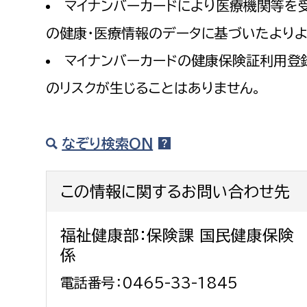
マイナンバーカードにより医療機関等を
の健康・医療情報のデータに基づいたより
マイナンバーカードの健康保険証利用登
のリスクが生じることはありません。
なぞり検索ON
この情報に関するお問い合わせ先
福祉健康部：保険課 国民健康保険
係
電話番号：0465-33-1845