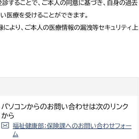
受診することで、ご本人の同意に基づき、自身の過去
よい医療を受けることができます。
録により、ご本人の医療情報の漏洩等セキュリティ上
パソコンからのお問い合わせは次のリンク
から
福祉健康部：保険課へのお問い合わせフォー
ム