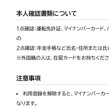
本人確認書類について
1点確認：運転免許証、マイナンバーカード
の
2点確認：年金手帳など氏名・住所または氏
※外国籍の人は、在留カードをお持ちくださ
注意事項
利用登録を解除すると、マイナンバーカ
なります。