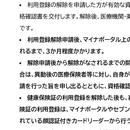
利用登録の解除を申請した方が有効な資
格確認書を交付します。解除後、医療機関
です。
利用登録解除申請後、マイナポータル上
れるまで、３か月程度かかります。
解除申請後から解除がなされるまでの間
合は、異動後の医療保険者等に対し、自身
請を行った旨を申し出るとともに、資格確
健康保険証の利用登録を解除した後も、
険証の利用登録は、マイナポータルやセブン
れている顔認証付きカードリーダーから行