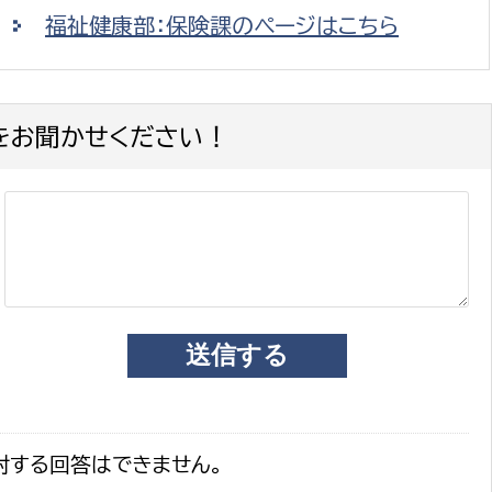
福祉健康部：保険課のページはこちら
をお聞かせください！
対する回答はできません。