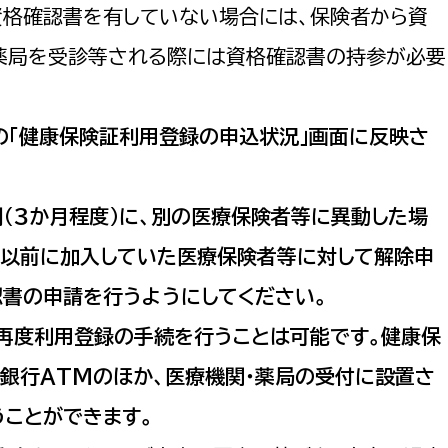
格確認書を有していない場合には、保険者から資
・薬局を受診等される際には資格確認書の持参が必要
の「健康保険証利用登録の申込状況」画面に反映さ
（３か月程度）に、別の医療保険者等に異動した場
が以前に加入していた医療保険者等に対して解除申
認書の申請を行うようにしてください。
再度利用登録の手続を行うことは可能です。健康保
銀行ATMのほか、医療機関・薬局の受付に設置さ
うことができます。