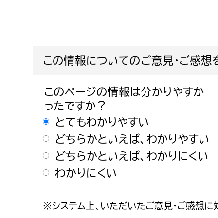
この情報についてのご意見・ご感想
このページの情報は分かりやすか
ったですか？
とてもわかりやすい
どちらかといえば、わかりやすい
どちらかといえば、わかりにくい
わかりにくい
※システム上、いただいたご意見・ご感想に