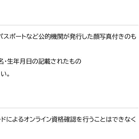
、パスポートなど公的機関が発行した顔写真付きのも
名・生年月日の記載されたもの
い。
ードによるオンライン資格確認を行うことはできなく