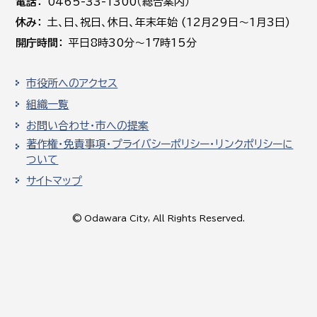
電話
0465-33-1300（総合案内）
休み
土､日､祝日、休日、年末年始 (12月29日～1月3日)
開庁時間
平日8時30分～17時15分
市役所へのアクセス
組織一覧
お問い合わせ・市への提案
著作権・免責事項・プライバシーポリシー・リンクポリシーに
ついて
サイトマップ
© Odawara City, All Rights Reserved.