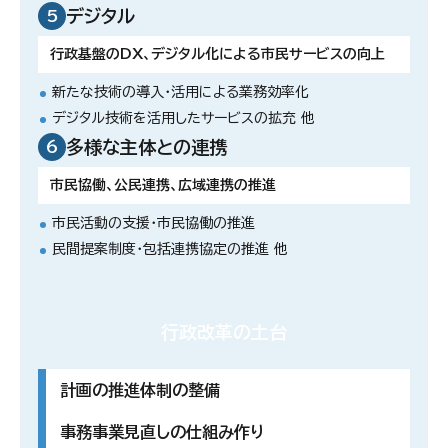
デジタル
5
行政基盤のDX、デジタル化による市民サービスの向上
新たな技術の導入・活用による業務効率化
デジタル技術を活用したサービスの拡充 他
多様な主体との連携
6
市民協働、公民連携、広域連携の推進
市民活動の支援・市民協働の推進
民間提案制度・包括連携協定の推進 他
行政改革の土台
計画の推進体制の整備
事務事業見直しの仕組み作り