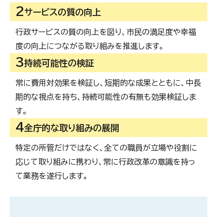
2
サービスの質の向上
行政サービスの質の向上を図り、市民の満足度や幸福
度の向上につながる取り組みを推進します。
3
持続可能性の検証
常に費用対効果を検証し、短期的な成果とともに、中長
期的な視点を持ち、持続可能性の有無も効果検証しま
す。
4
全庁的な取り組みの展開
特定の所管だけではなく、全ての職員が立場や役割に
応じて取り組みに携わり、常に行政改革の意識を持っ
て業務を遂行します。