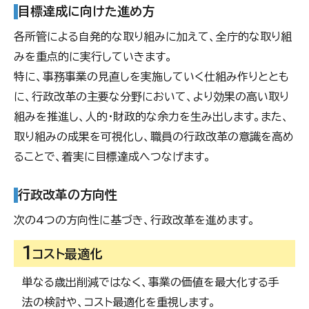
目標達成に向けた進め方
各所管による自発的な取り組みに加えて、全庁的な取り組
みを重点的に実行していきます。
特に、事務事業の見直しを実施していく仕組み作りととも
に、行政改革の主要な分野において、より効果の高い取り
組みを推進し、人的・財政的な余力を生み出します。また、
取り組みの成果を可視化し、職員の行政改革の意識を高め
ることで、着実に目標達成へつなげます。
行政改革の方向性
次の4つの方向性に基づき、行政改革を進めます。
1
コスト最適化
単なる歳出削減ではなく、事業の価値を最大化する手
法の検討や、コスト最適化を重視します。