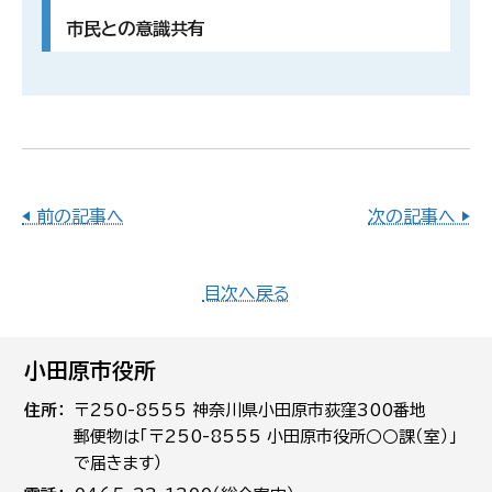
市民との意識共有
◀ 前の記事へ
次の記事へ ▶
目次へ戻る
小田原市役所
住所
〒250-8555 神奈川県小田原市荻窪300番地
郵便物は「〒250-8555 小田原市役所○○課（室）」
で届きます）