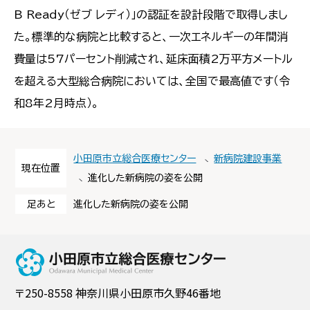
B Ready（ゼブ レディ）」の認証を設計段階で取得しまし
た。標準的な病院と比較すると、一次エネルギーの年間消
費量は57パーセント削減され、延床面積2万平方メートル
を超える大型総合病院においては、全国で最高値です（令
和8年2月時点）。
小田原市立総合医療センター
新病院建設事業
現在位置
進化した新病院の姿を公開
足あと
進化した新病院の姿を公開
小田原市立総合
〒250-8558 神奈川県小田原市久野46番地