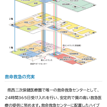
救命救急の充実
県西二次保健医療圏で唯一の救命救急センターとして、
24時間365日受け入れを行い、安定的で質の高い救急医
療の提供に努めます。救命救急センターに配置したハイブ