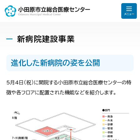
メニュー
新病院建設事業
進化した新病院の姿を公開
5月4日（祝）に開院する小田原市立総合医療センターの特
徴や各フロアに配置された機能などを紹介します。