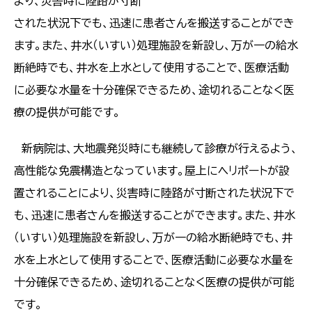
より、災害時に陸路が寸断
された状況下でも、迅速に患者さんを搬送することができ
ます。また、井水（いすい）処理施設を新設し、万が一の給水
断絶時でも、井水を上水として使用することで、医療活動
に必要な水量を十分確保できるため、途切れることなく医
療の提供が可能です。
新病院は、大地震発災時にも継続して診療が行えるよう、
高性能な免震構造となっています。屋上にヘリポートが設
置されることにより、災害時に陸路が寸断された状況下で
も、迅速に患者さんを搬送することができます。また、井水
（いすい）処理施設を新設し、万が一の給水断絶時でも、井
水を上水として使用することで、医療活動に必要な水量を
十分確保できるため、途切れることなく医療の提供が可能
です。