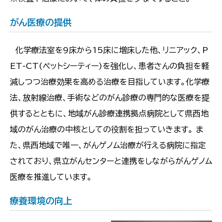
がん医療の提供
化学療法室を9床から15床に増床した他、リニアック、P
ET-CT(ペットシーティー)を強化し、患者さんの負担を軽
減しつつ治療効果を高める治療を目指しています。化学療
法、放射線治療、手術などのがん診療の専門的な医療を提
供するとともに、地域がん診療連携拠点病院として県西地
域のがん治療の中核としての役割を担っていきます。 ま
た、県西地域で唯一、がんゲノム治療が行える病院に指定
されており、県立がんセンターと連携をしながらがんゲノム
医療を推進しています。
療養環境の向上