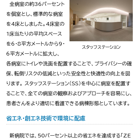
全病室の約36パーセント
を個室とし、標準的な病室
を4床としました。4床室の
1床当たりの平均スペース
を6・8平方メートルから9・
スタッフステーション
6平方メートルに拡大し、
各病室にトイレや洗面を配置することで、プライバシーの確
保、転倒リスクの低減といった安全性と快適性の向上を図
ります。 スタッフステーション（SS）を中心に病室を配置す
ることで、全ての病室の観察およびアプローチを容易にし、
患者さんをより適切に看護できる病棟形態としています。
省エネ・創エネ技術で環境に配慮
新病院では、50パーセント以上の省エネを達成する「ZE