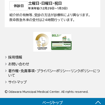
土曜日・日曜日・祝日
休診日
年末年始（12月29日〜1月3日）
紹介状の有無等、受診の方法が診療科により異なります。
救命救急外来の受付は24時間行っています。
日本医療機能評価機構認定病院
ZEB Ready認
採用情報
お問い合わせ
著作権・免責事項・プライバシーポリシー・リンクポリシーにつ
いて
サイトマップ
© Odawara Municipal Medical Center. All rights reserved.
ページトップ