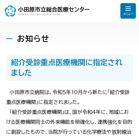
メニュー
お知らせ
紹介受診重点医療機関に指定され
ました
小田原市立病院は、令和５年10月から新たに「紹介受診
重点医療機関」に指定されました。
「紹介受診重点医療機関」は、国が令和４年に、地域にお
ける医療機関同士の外来機能を明確化し、連携強化を目的
に創設したもので、当院が行っている化学療法や放射線治