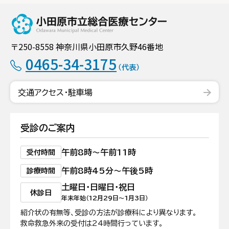
小田原市立総合
〒250-8558 神奈川県小田原市久野46番地
0465-34-3175
（代表）
交通アクセス・駐車場
受診のご案内
午前8時〜午前11時
受付時間
午前8時45分〜午後5時
診療時間
土曜日・日曜日・祝日
休診日
年末年始（12月29日〜1月3日）
紹介状の有無等、受診の方法が診療科により異なります。
救命救急外来の受付は24時間行っています。