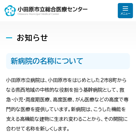
メニュー
お知らせ
新病院の名称について
小田原市立病院は、小田原市をはじめとした２市８町から
なる県西地域の中核的な役割を担う基幹病院として、救
急・小児・周産期医療、高度医療、がん医療などの高度で専
門的な医療を提供しています。新病院は、こうした機能を
支える高機能な建物に生まれ変わることから、その開院に
合わせて名称を新しくします。