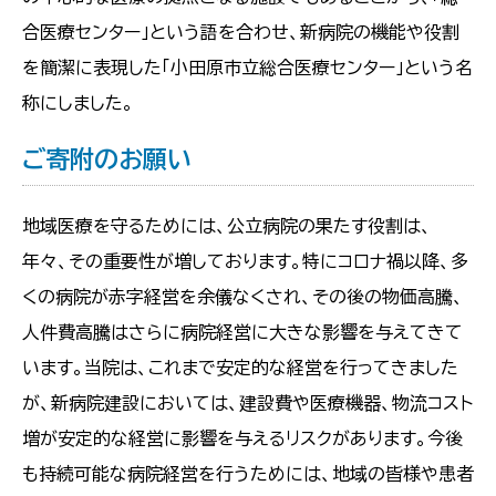
合医療センター」という語を合わせ、新病院の機能や役割
を簡潔に表現した「小田原市立総合医療センター」という名
称にしました。
ご寄附のお願い
地域医療を守るためには、公立病院の果たす役割は、
年々、その重要性が増しております。特にコロナ禍以降、多
くの病院が赤字経営を余儀なくされ、その後の物価高騰、
人件費高騰はさらに病院経営に大きな影響を与えてきて
います。当院は、これまで安定的な経営を行ってきました
が、新病院建設においては、建設費や医療機器、物流コスト
増が安定的な経営に影響を与えるリスクがあります。今後
も持続可能な病院経営を行うためには、地域の皆様や患者