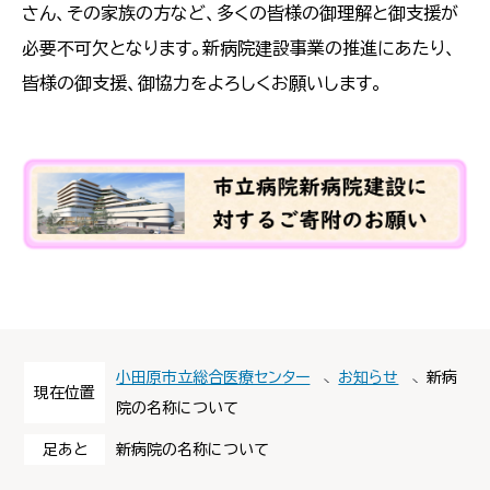
さん、その家族の方など、多くの皆様の御理解と御支援が
必要不可欠となります。新病院建設事業の推進にあたり、
皆様の御支援、御協力をよろしくお願いします。
小田原市立総合医療センター
お知らせ
新病
現在位置
院の名称について
足あと
新病院の名称について