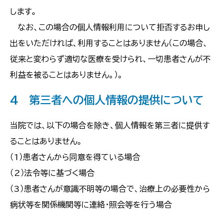
します。
なお、この場合の個人情報利用について拒否するお申し
出をいただければ、利用することはありません（この場合、
従来と変わらず適切な医療を受けられ、一切患者さんが不
利益を被ることはありません。）。
4 第三者への個人情報の提供について
当院では、以下の場合を除き、個人情報を第三者に提供す
ることはありません。
（1）患者さんから同意を得ている場合
（2）法令等に基づく場合
（3）患者さんが意識不明等の場合で、治療上の必要性から
病状等を関係機関等に連絡・照会等を行う場合