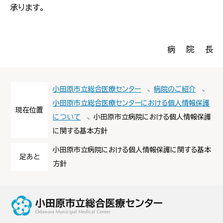
承ります。
病 院 長
小田原市立総合医療センター
病院のご紹介
小田原市立総合医療センターにおける個人情報保護
現在位置
について
小田原市立病院における個人情報保護
に関する基本方針
小田原市立病院における個人情報保護に関する基本
足あと
方針
小田原市立総合