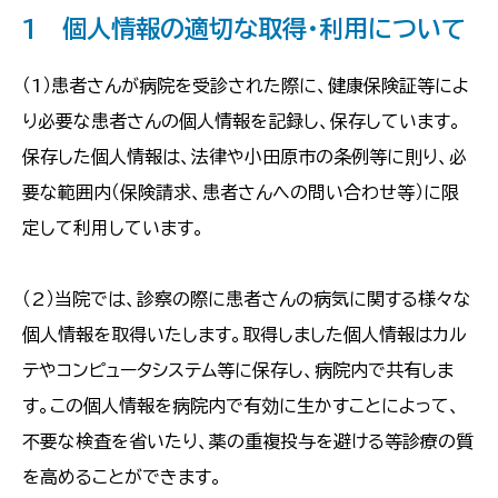
1 個人情報の適切な取得・利用について
（1）患者さんが病院を受診された際に、健康保険証等によ
り必要な患者さんの個人情報を記録し、保存しています。
保存した個人情報は、法律や小田原市の条例等に則り、必
要な範囲内（保険請求、患者さんへの問い合わせ等）に限
定して利用しています。
（2）当院では、診察の際に患者さんの病気に関する様々な
個人情報を取得いたします。取得しました個人情報はカル
テやコンピュータシステム等に保存し、病院内で共有しま
す。この個人情報を病院内で有効に生かすことによって、
不要な検査を省いたり、薬の重複投与を避ける等診療の質
を高めることができます。