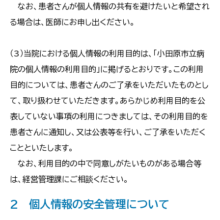
なお、患者さんが個人情報の共有を避けたいと希望され
る場合は、医師にお申し出ください。
（3）当院における個人情報の利用目的は、「小田原市立病
院の個人情報の利用目的」に掲げるとおりです。この利用
目的については、患者さんのご了承をいただいたものとし
て、取り扱わせていただきます。あらかじめ利用目的を公
表していない事項の利用につきましては、その利用目的を
患者さんに通知し、又は公表等を行い、ご了承をいただく
ことといたします。
なお、利用目的の中で同意しがたいものがある場合等
は、経営管理課にご相談ください。
2 個人情報の安全管理について