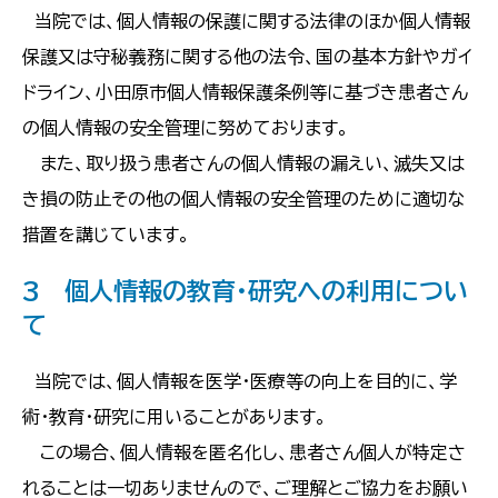
当院では、個人情報の保護に関する法律のほか個人情報
保護又は守秘義務に関する他の法令、国の基本方針やガイ
ドライン、小田原市個人情報保護条例等に基づき患者さん
の個人情報の安全管理に努めております。
また、取り扱う患者さんの個人情報の漏えい、滅失又は
き損の防止その他の個人情報の安全管理のために適切な
措置を講じています。
3 個人情報の教育・研究への利用につい
て
当院では、個人情報を医学・医療等の向上を目的に、学
術・教育・研究に用いることがあります。
この場合、個人情報を匿名化し、患者さん個人が特定さ
れることは一切ありませんので、ご理解とご協力をお願い