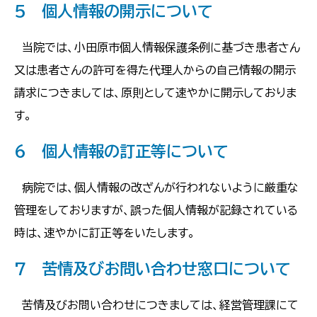
5 個人情報の開示について
当院では、小田原市個人情報保護条例に基づき患者さん
又は患者さんの許可を得た代理人からの自己情報の開示
請求につきましては、原則として速やかに開示しておりま
す。
6 個人情報の訂正等について
病院では、個人情報の改ざんが行われないように厳重な
管理をしておりますが、誤った個人情報が記録されている
時は、速やかに訂正等をいたします。
7 苦情及びお問い合わせ窓口について
苦情及びお問い合わせにつきましては、経営管理課にて