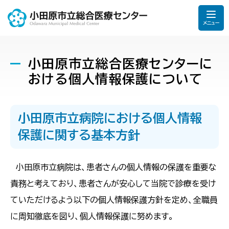
メニュー
小田原市立総合医療センターに
おける個人情報保護について
小田原市立病院における個人情報
保護に関する基本方針
小田原市立病院は、患者さんの個人情報の保護を重要な
責務と考えており、患者さんが安心して当院で診療を受け
ていただけるよう以下の個人情報保護方針を定め、全職員
に周知徹底を図り、個人情報保護に努めます。