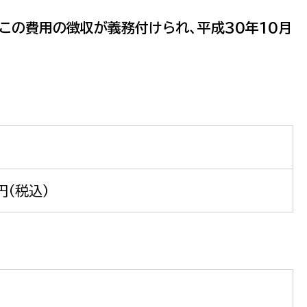
この費用の徴収が義務付けられ、平成30年10月
円（税込）