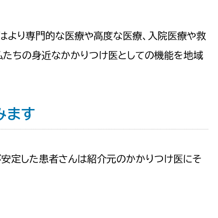
はより専門的な医療や高度な医療、入院医療や救
私たちの身近なかかりつけ医としての機能を地域
みます
が安定した患者さんは紹介元のかかりつけ医にそ