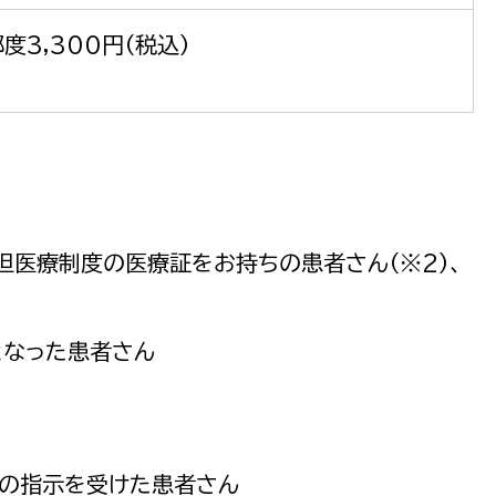
度3,300円（税込）
担医療制度の医療証をお持ちの患者さん（※2）、
となった患者さん
診の指示を受けた患者さん