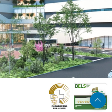
日本医療機能評
Z