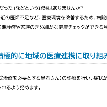
だった」などという経験はありませんか?
近の医師不足など、医療環境を改善するため、病院
初期診療や家族のきめ細かな健康チェックができる
積極的に地域の医療連携に取り組
院治療を必要とする患者さん）の診療を行い、症状
られるよう努めます。