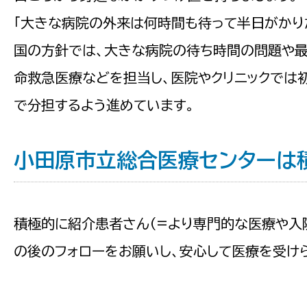
「大きな病院の外来は何時間も待って半日がかり
国の方針では、大きな病院の待ち時間の問題や最
命救急医療などを担当し、医院やクリニックでは
で分担するよう進めています。
小田原市立総合医療センターは
積極的に紹介患者さん（=より専門的な医療や入
の後のフォローをお願いし、安心して医療を受け