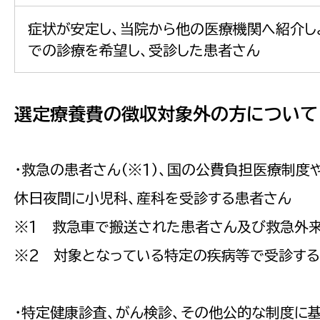
症状が安定し、当院から他の医療機関へ紹介し
での診療を希望し、受診した患者さん
選定療養費の徴収対象外の方について
・救急の患者さん（※1）、国の公費負担医療制
休日夜間に小児科、産科を受診する患者さん
※1 救急車で搬送された患者さん及び救急外
※2 対象となっている特定の疾病等で受診す
・特定健康診査、がん検診、その他公的な制度に