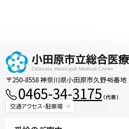
〒250-8558 神奈川県小田原市久野46番地
0465-34-3175
（代表）
交通アクセス・駐車場