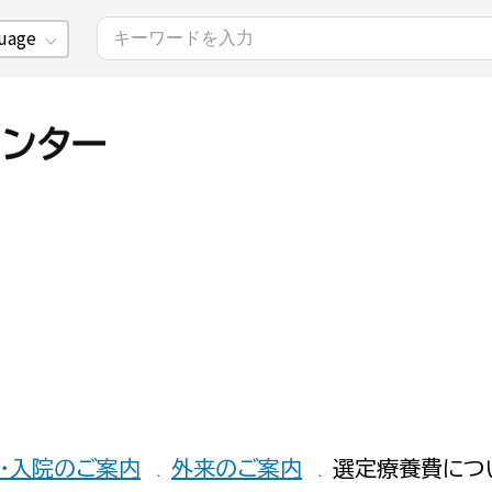
uage
・入院のご案内
外来のご案内
選定療養費につ