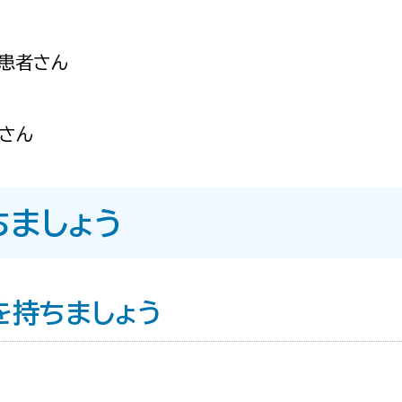
患者さん
さん
ちましょう
を持ちましょう