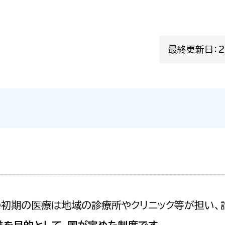
最終更新日：2
の初期の医療は地域の診療所やクリニック等が担い