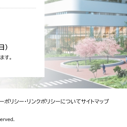
日）
ます。
ーポリシー・リンクポリシーについて
サイトマップ
served.