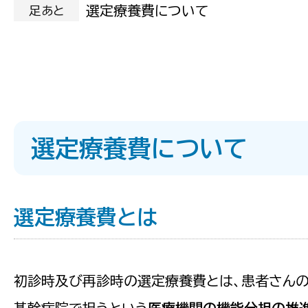
選定療養費について
足あと
選定療養費について
選定療養費とは
初診時及び再診時の選定療養費とは、患者さん