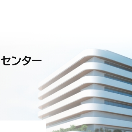
小田原市立総合医療センター