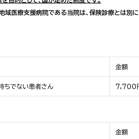
を目的として、国が定めた制度です。
の地域医療支援病院である当院は、保険診療とは別に
金額
持ちでない患者さん
7,700
金額