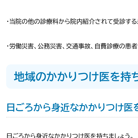
・当院の他の診療科から院内紹介されて受診する
・労働災害、公務災害、交通事故、自費診療の患者
地域のかかりつけ医を持
日ごろから身近なかかりつけ医
日ごろから身近なかかりつけ医を持ちましょう。