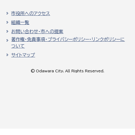
市役所へのアクセス
組織一覧
お問い合わせ・市への提案
著作権・免責事項・プライバシーポリシー・リンクポリシーに
ついて
サイトマップ
© Odawara City, All Rights Reserved.