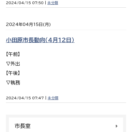
2024/04/15 07:50 |
未分類
2024年04月15日(月)
小田原市長動向（４月１２日）
【午前】
▽外出
【午後】
▽執務
2024/04/15 07:47 |
未分類
市長室