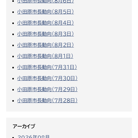
小田原市長動向（８月６日）
小田原市長動向（８月５日）
小田原市長動向（８月４日）
小田原市長動向（８月３日）
小田原市長動向（８月２日）
小田原市長動向（８月１日）
小田原市長動向（７月３１日）
小田原市長動向（７月３０日）
小田原市長動向（７月２９日）
小田原市長動向（７月２８日）
アーカイブ
2026年08月