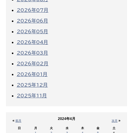
2026年07月
2026年06月
2026年05月
2026年04月
2026年03月
2026年02月
2026年01月
2025年12月
2025年11月
2024年4月
«
»
前月
次月
日
月
火
水
木
金
土
1
2
3
4
5
6