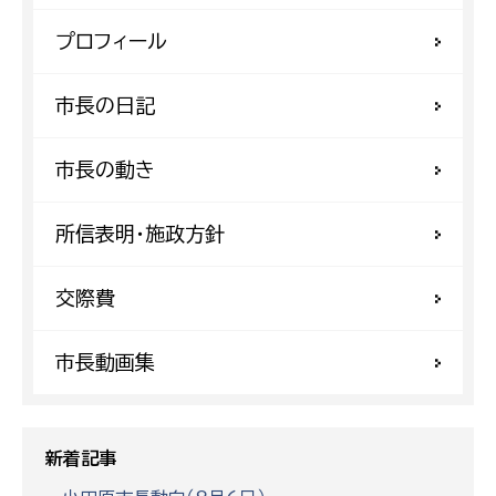
プロフィール
市長の日記
市長の動き
所信表明・施政方針
交際費
市長動画集
新着記事