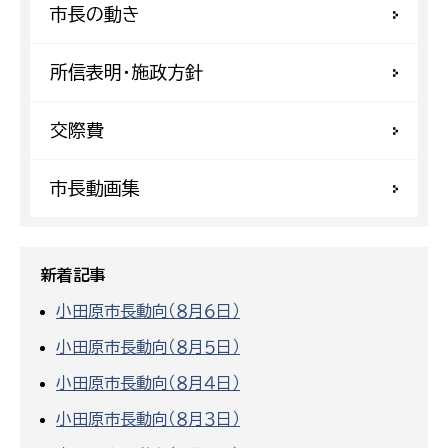
市長の動き
所信表明・施政方針
交際費
市長動画集
新着記事
小田原市長動向（８月６日）
小田原市長動向（８月５日）
小田原市長動向（８月４日）
小田原市長動向（８月３日）