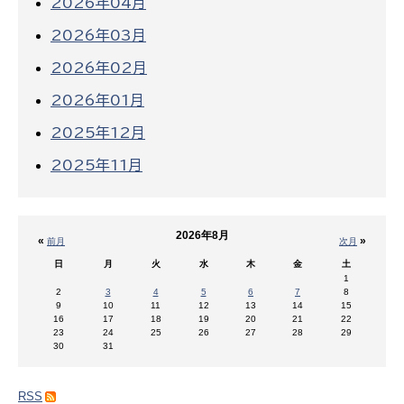
2026年04月
2026年03月
2026年02月
2026年01月
2025年12月
2025年11月
2026年8月
«
»
前月
次月
日
月
火
水
木
金
土
1
2
3
4
5
6
7
8
9
10
11
12
13
14
15
16
17
18
19
20
21
22
23
24
25
26
27
28
29
30
31
RSS