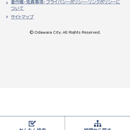
著作権・免責事項・プライバシーポリシー・リンクポリシーに
ついて
サイトマップ
© Odawara City, All Rights Reserved.