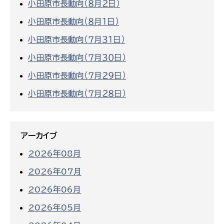
小田原市長動向（８月２日）
小田原市長動向（８月１日）
小田原市長動向（７月３１日）
小田原市長動向（７月３０日）
小田原市長動向（７月２９日）
小田原市長動向（７月２８日）
アーカイブ
2026年08月
2026年07月
2026年06月
2026年05月