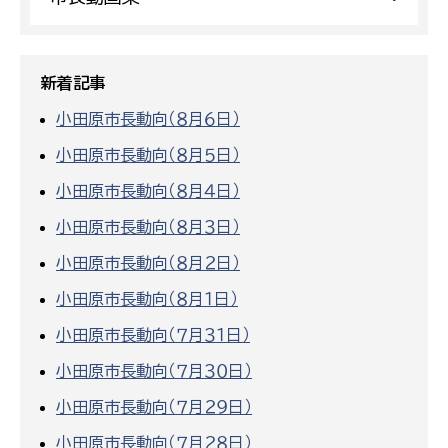
新着記事
小田原市長動向（８月６日）
小田原市長動向（８月５日）
小田原市長動向（８月４日）
小田原市長動向（８月３日）
小田原市長動向（８月２日）
小田原市長動向（８月１日）
小田原市長動向（７月３１日）
小田原市長動向（７月３０日）
小田原市長動向（７月２９日）
小田原市長動向（７月２８日）