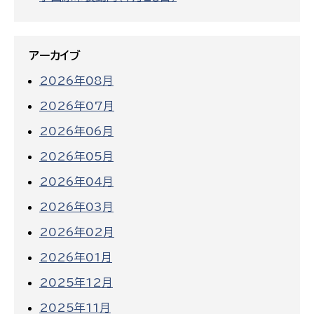
アーカイブ
2026年08月
2026年07月
2026年06月
2026年05月
2026年04月
2026年03月
2026年02月
2026年01月
2025年12月
2025年11月