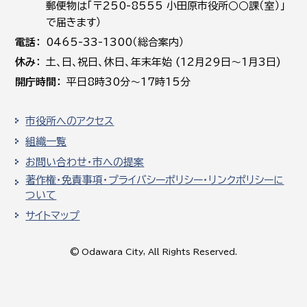
郵便物は「〒250-8555 小田原市役所○○課（室）」
で届きます）
電話
0465-33-1300（総合案内）
休み
土､日､祝日、休日、年末年始 (12月29日～1月3日)
開庁時間
平日8時30分～17時15分
市役所へのアクセス
組織一覧
お問い合わせ・市への提案
著作権・免責事項・プライバシーポリシー・リンクポリシーに
ついて
サイトマップ
© Odawara City, All Rights Reserved.