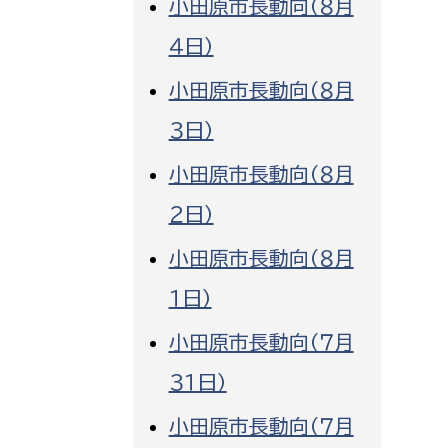
小田原市長動向（８月
消防課
４日）
警防第1課
小田原市長動向（８月
警防第2課
３日）
局
監査事務局
小田原市長動向（８月
局
監査事務局
２日）
小田原市長動向（８月
１日）
小田原市長動向（７月
３１日）
小田原市長動向（７月