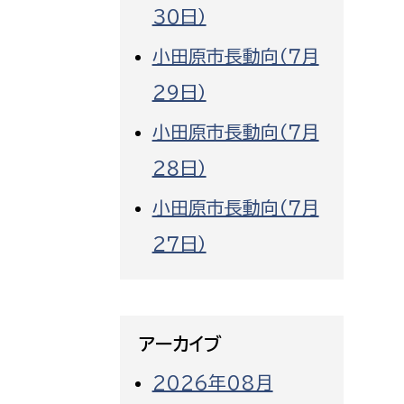
３０日）
小田原市長動向（７月
２９日）
小田原市長動向（７月
２８日）
小田原市長動向（７月
２７日）
アーカイブ
2026年08月