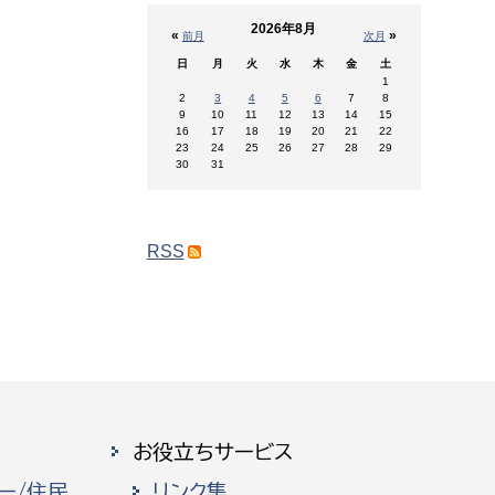
2026年8月
«
»
前月
次月
日
月
火
水
木
金
土
1
2
3
4
5
6
7
8
9
10
11
12
13
14
15
16
17
18
19
20
21
22
23
24
25
26
27
28
29
30
31
RSS
お役立ちサービス
ー/住民
リンク集