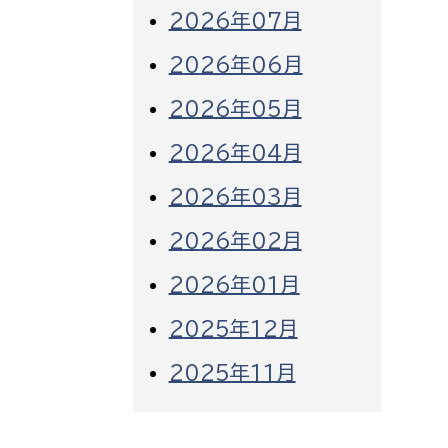
2026年07月
2026年06月
2026年05月
2026年04月
2026年03月
2026年02月
2026年01月
2025年12月
2025年11月