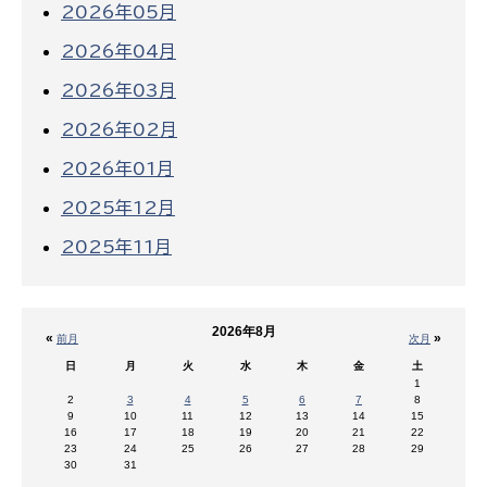
2026年05月
2026年04月
2026年03月
2026年02月
2026年01月
2025年12月
2025年11月
2026年8月
«
»
前月
次月
日
月
火
水
木
金
土
1
2
3
4
5
6
7
8
9
10
11
12
13
14
15
16
17
18
19
20
21
22
23
24
25
26
27
28
29
30
31