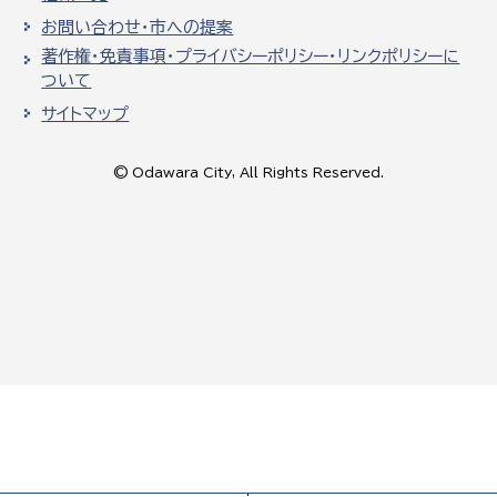
お問い合わせ・市への提案
著作権・免責事項・プライバシーポリシー・リンクポリシーに
ついて
サイトマップ
© Odawara City, All Rights Reserved.