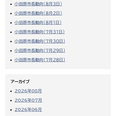
小田原市長動向（８月３日）
小田原市長動向（８月２日）
小田原市長動向（８月１日）
小田原市長動向（７月３１日）
小田原市長動向（７月３０日）
小田原市長動向（７月２９日）
小田原市長動向（７月２８日）
アーカイブ
2026年08月
2026年07月
2026年06月