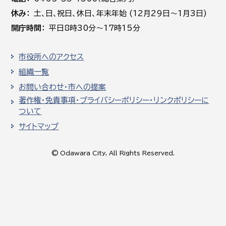
休み
土､日､祝日、休日、年末年始 (12月29日～1月3日)
開庁時間
平日8時30分～17時15分
市役所へのアクセス
組織一覧
お問い合わせ・市への提案
著作権・免責事項・プライバシーポリシー・リンクポリシーに
ついて
サイトマップ
© Odawara City, All Rights Reserved.