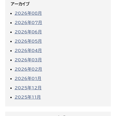
アーカイブ
2026年08月
2026年07月
2026年06月
2026年05月
2026年04月
2026年03月
2026年02月
2026年01月
2025年12月
2025年11月