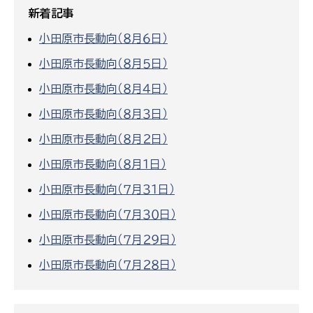
新着記事
小田原市長動向（８月６日）
小田原市長動向（８月５日）
小田原市長動向（８月４日）
小田原市長動向（８月３日）
小田原市長動向（８月２日）
小田原市長動向（８月１日）
小田原市長動向（７月３１日）
小田原市長動向（７月３０日）
小田原市長動向（７月２９日）
小田原市長動向（７月２８日）