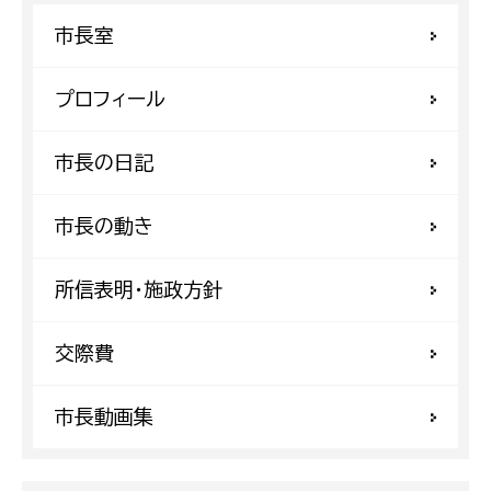
市長室
プロフィール
市長の日記
市長の動き
所信表明・施政方針
交際費
市長動画集