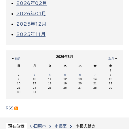
2026年02月
2026年01月
2025年12月
2025年11月
2026年8月
«
»
前月
次月
日
月
火
水
木
金
土
1
2
3
4
5
6
7
8
9
10
11
12
13
14
15
16
17
18
19
20
21
22
23
24
25
26
27
28
29
30
31
RSS
小田原市
市長室
市長の動き
現在位置