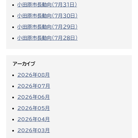
小田原市長動向（７月３１日）
小田原市長動向（７月３０日）
小田原市長動向（７月２９日）
小田原市長動向（７月２８日）
アーカイブ
2026年08月
2026年07月
2026年06月
2026年05月
2026年04月
2026年03月