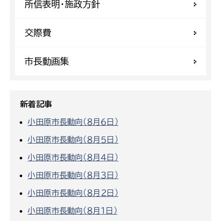
所信表明・施政方針
交際費
市長動画集
新着記事
小田原市長動向（８月６日）
小田原市長動向（８月５日）
小田原市長動向（８月４日）
小田原市長動向（８月３日）
小田原市長動向（８月２日）
小田原市長動向（８月１日）