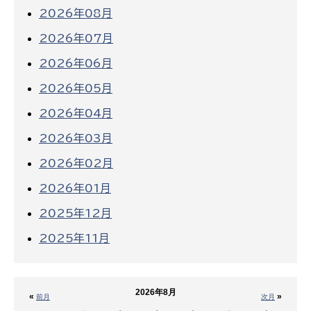
2026年08月
2026年07月
2026年06月
2026年05月
2026年04月
2026年03月
2026年02月
2026年01月
2025年12月
2025年11月
2026年8月
«
»
前月
次月