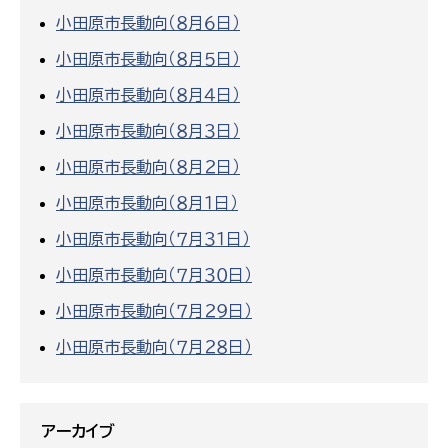
小田原市長動向（８月６日）
小田原市長動向（８月５日）
小田原市長動向（８月４日）
小田原市長動向（８月３日）
小田原市長動向（８月２日）
小田原市長動向（８月１日）
小田原市長動向（７月３１日）
小田原市長動向（７月３０日）
小田原市長動向（７月２９日）
小田原市長動向（７月２８日）
アーカイブ