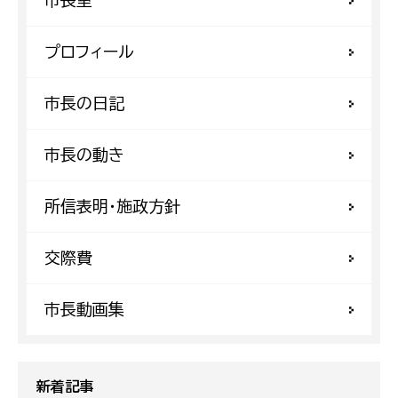
プロフィール
市長の日記
市長の動き
所信表明・施政方針
交際費
市長動画集
新着記事