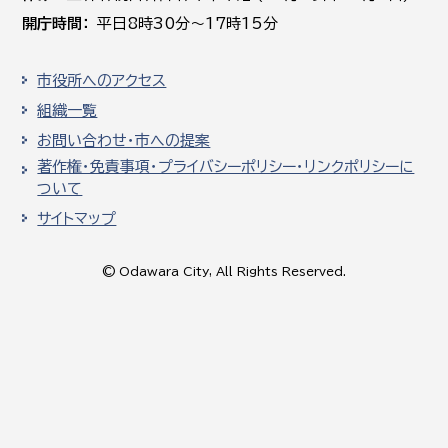
開庁時間
平日8時30分～17時15分
市役所へのアクセス
組織一覧
お問い合わせ・市への提案
著作権・免責事項・プライバシーポリシー・リンクポリシーに
ついて
サイトマップ
© Odawara City, All Rights Reserved.