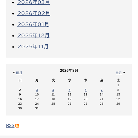
2026年03月
2026年02月
2026年01月
2025年12月
2025年11月
2026年8月
«
»
前月
次月
日
月
火
水
木
金
土
1
2
3
4
5
6
7
8
9
10
11
12
13
14
15
16
17
18
19
20
21
22
23
24
25
26
27
28
29
30
31
RSS