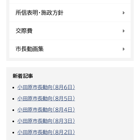
所信表明・施政方針
交際費
市長動画集
新着記事
小田原市長動向（８月６日）
小田原市長動向（８月５日）
小田原市長動向（８月４日）
小田原市長動向（８月３日）
小田原市長動向（８月２日）