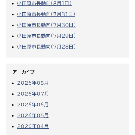
小田原市長動向（８月１日）
小田原市長動向（７月３１日）
小田原市長動向（７月３０日）
小田原市長動向（７月２９日）
小田原市長動向（７月２８日）
アーカイブ
2026年08月
2026年07月
2026年06月
2026年05月
2026年04月