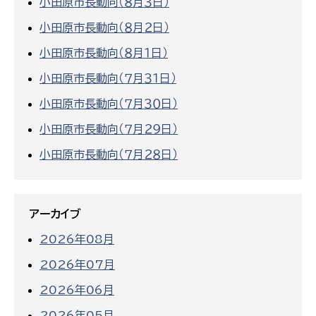
小田原市長動向（８月３日）
小田原市長動向（８月２日）
小田原市長動向（８月１日）
小田原市長動向（７月３１日）
小田原市長動向（７月３０日）
小田原市長動向（７月２９日）
小田原市長動向（７月２８日）
アーカイブ
2026年08月
2026年07月
2026年06月
2026年05月