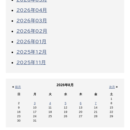
2026年04月
2026年03月
2026年02月
2026年01月
2025年12月
2025年11月
2026年8月
«
»
前月
次月
日
月
火
水
木
金
土
1
2
3
4
5
6
7
8
9
10
11
12
13
14
15
16
17
18
19
20
21
22
23
24
25
26
27
28
29
30
31