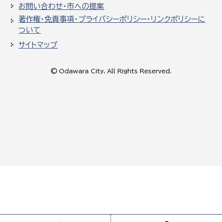
お問い合わせ・市への提案
著作権・免責事項・プライバシーポリシー・リンクポリシーに
ついて
サイトマップ
© Odawara City, All Rights Reserved.