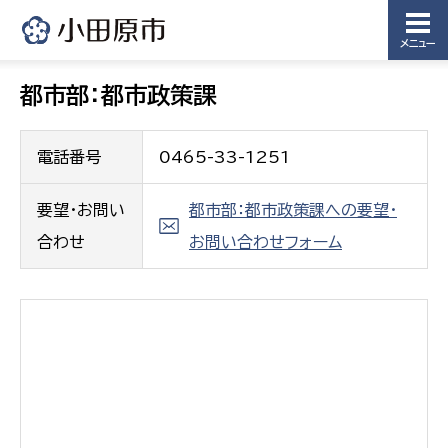
メニュー
都市部：都市政策課
電話番号
0465-33-1251
要望・お問い
都市部：都市政策課への要望・
合わせ
お問い合わせフォーム