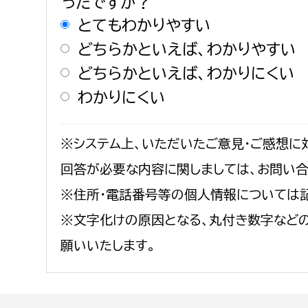
ったですか？
とてもわかりやすい
どちらかといえば、わかりやすい
どちらかといえば、わかりにくい
わかりにくい
※システム上、いただいたご意見・ご感想に
回答が必要な内容に関しましては、お問い
※住所・電話番号等の個人情報については
※文字化けの原因となる、丸付き数字など
願いいたします。