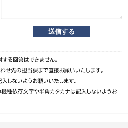
対する回答はできません。
合わせ先の担当課まで直接お願いいたします。
記入しないようお願いいたします。
の機種依存文字や半角カタカナは記入しないようお