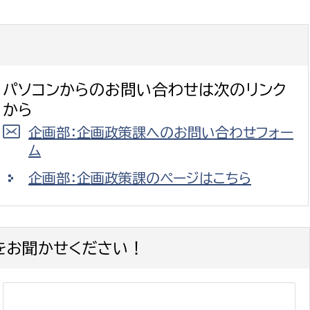
パソコンからのお問い合わせは次のリンク
から
企画部：企画政策課へのお問い合わせフォー
ム
企画部：企画政策課のページはこちら
をお聞かせください！