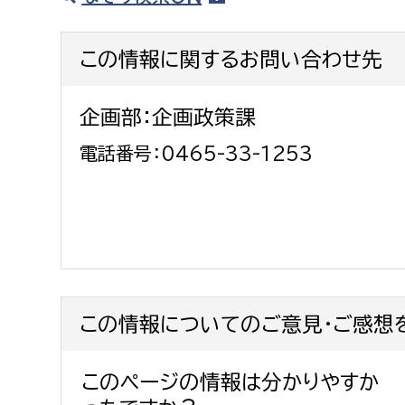
この情報に関するお問い合わせ先
企画部：企画政策課
電話番号：0465-33-1253
この情報についてのご意見・ご感想
このページの情報は分かりやすか