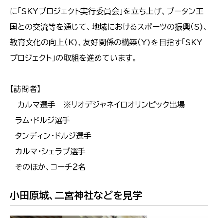
に「SKYプロジェクト実行委員会」を立ち上げ、ブータン王
国との交流等を通じて、地域におけるスポーツの振興（S)、
教育文化の向上（K)、友好関係の構築（Y)を目指す「SKY
プロジェクト」の取組を進めています。
【訪問者】
カルマ選手 ※リオデジャネイロオリンピック出場
ラム・ドルジ選手
タンディン・ドルジ選手
カルマ・シェラブ選手
そのほか、コーチ２名
小田原城、二宮神社などを見学