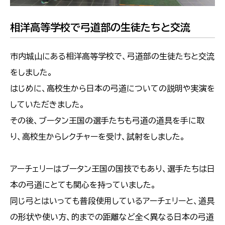
相洋高等学校で弓道部の生徒たちと交流
市内城山にある相洋高等学校で、弓道部の生徒たちと交流
をしました。
はじめに、高校生から日本の弓道についての説明や実演を
していただきました。
その後、ブータン王国の選手たちも弓道の道具を手に取
り、高校生からレクチャーを受け、試射をしました。
アーチェリーはブータン王国の国技でもあり、選手たちは日
本の弓道にとても関心を持っていました。
同じ弓とはいっても普段使用しているアーチェリーと、道具
の形状や使い方、的までの距離など全く異なる日本の弓道