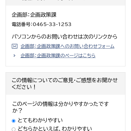
企画部：企画政策課
電話番号：0465-33-1253
パソコンからのお問い合わせは次のリンクから
企画部：企画政策課へのお問い合わせフォーム
企画部：企画政策課のページはこちら
この情報についてのご意見・ご感想をお聞かせ
ください！
このページの情報は分かりやすかったです
か？
とてもわかりやすい
どちらかといえば、わかりやすい