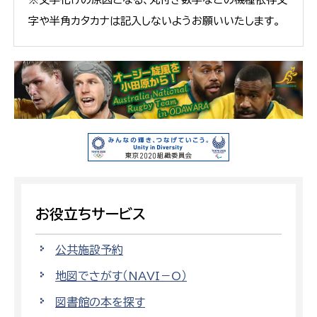
字や半角カタカナは記入しないようお願いいたします。
お役立ちサービス
公共施設予約
地図でさがす（NAVI－O）
図書館の本を探す