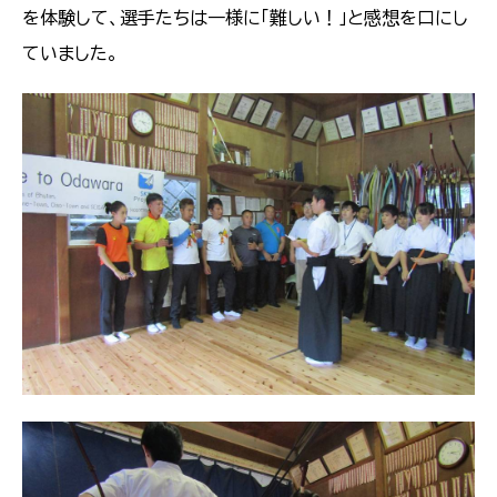
を体験して、選手たちは一様に「難しい！」と感想を口にし
ていました。