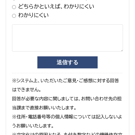
どちらかといえば、わかりにくい
わかりにくい
※システム上、いただいたご意見・ご感想に対する回答
はできません。
回答が必要な内容に関しましては、お問い合わせ先の担
当課まで直接お願いいたします。
※住所・電話番号等の個人情報については記入しないよ
うお願いいたします。
※文字化けの原因となる、丸付き数字などの機種依存文