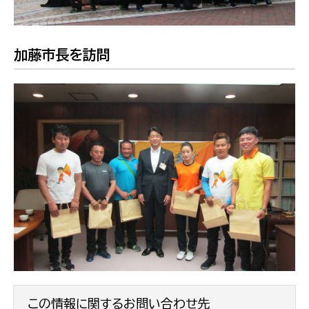
加藤市長を訪問
この情報に関するお問い合わせ先