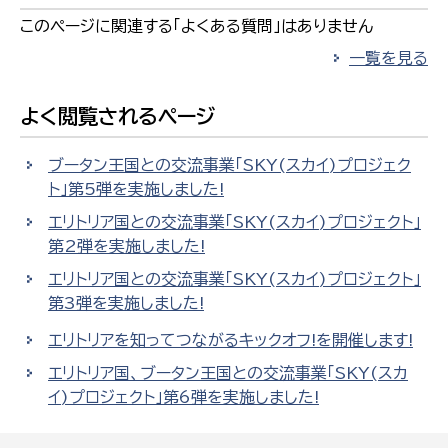
このページに関連する「よくある質問」はありません
一覧を見る
よく閲覧されるページ
ブータン王国との交流事業「SKY(スカイ)プロジェク
ト」第5弾を実施しました!
エリトリア国との交流事業「SKY(スカイ)プロジェクト」
第2弾を実施しました!
エリトリア国との交流事業「SKY(スカイ)プロジェクト」
第3弾を実施しました!
エリトリアを知ってつながるキックオフ!を開催します!
エリトリア国、ブータン王国との交流事業「SKY(スカ
イ)プロジェクト」第6弾を実施しました!