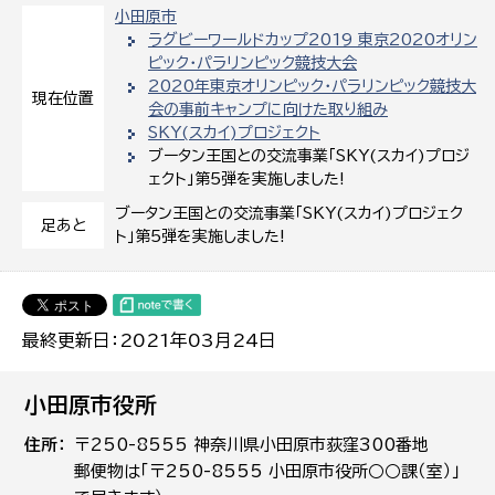
小田原市
ラグビーワールドカップ2019 東京2020オリン
ピック・パラリンピック競技大会
2020年東京オリンピック・パラリンピック競技大
現在位置
会の事前キャンプに向けた取り組み
SKY(スカイ)プロジェクト
ブータン王国との交流事業「SKY(スカイ)プロジ
ェクト」第5弾を実施しました!
ブータン王国との交流事業「SKY(スカイ)プロジェク
足あと
ト」第5弾を実施しました!
最終更新日：2021年03月24日
小田原市役所
住所
〒250-8555 神奈川県小田原市荻窪300番地
郵便物は「〒250-8555 小田原市役所○○課（室）」