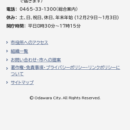
で届きます）
電話
0465-33-1300（総合案内）
休み
土､日､祝日、休日、年末年始 (12月29日～1月3日)
開庁時間
平日8時30分～17時15分
市役所へのアクセス
組織一覧
お問い合わせ・市への提案
著作権・免責事項・プライバシーポリシー・リンクポリシーに
ついて
サイトマップ
© Odawara City, All Rights Reserved.