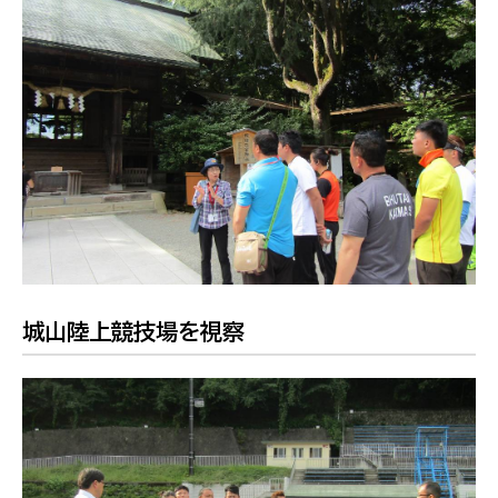
城山陸上競技場を視察