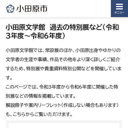
メニュー
小田原文学館 過去の特別展など（令和
3年度～令和6年度）
小田原文学館では、常設展のほか、小田原出身やゆかりの
文学者の生涯や事績、作品その他をより深く詳しくご紹介
するため、特別展や貴重資料特別公開などを開催していま
す。
このページでは、令和3年度から令和6年度に開催した特
別展などの情報を掲載しています。
解説冊子や案内リーフレット（作成しない場合もあります）
も、こちらからご覧いただけます。