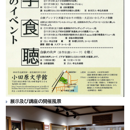
展示及び講座の開催風景