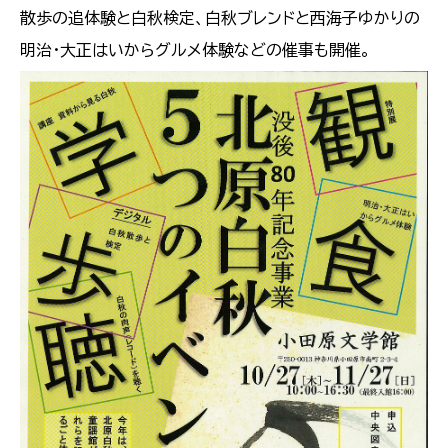
散歩の追体験と白秋検定、白秋ブレンドと西海子ゆかりの
明治・大正はいからグルメ体験などの催事も開催。