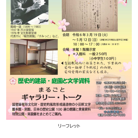
リーフレット