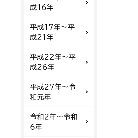
成16年
平成17年〜平
成21年
平成22年〜平
成26年
平成27年〜令
和元年
令和2年〜令和
6年