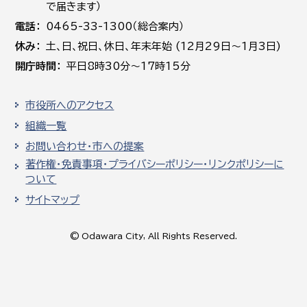
で届きます）
電話
0465-33-1300（総合案内）
休み
土､日､祝日、休日、年末年始 (12月29日～1月3日)
開庁時間
平日8時30分～17時15分
市役所へのアクセス
組織一覧
お問い合わせ・市への提案
著作権・免責事項・プライバシーポリシー・リンクポリシーに
ついて
サイトマップ
© Odawara City, All Rights Reserved.