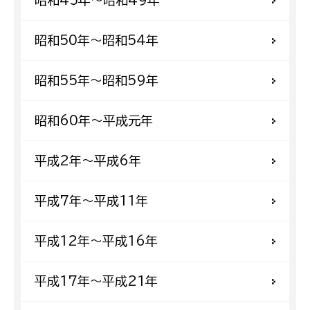
昭和50年〜昭和54年
昭和55年〜昭和59年
昭和60年〜平成元年
平成2年〜平成6年
平成7年〜平成11年
平成12年〜平成16年
平成17年〜平成21年