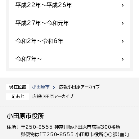
平成22年〜平成26年
平成27年〜令和元年
令和2年〜令和6年
令和7年〜
小田原市
広報小田原アーカイブ
現在位置
広報小田原アーカイブ
足あと
小田原市役所
住所
〒250-8555 神奈川県小田原市荻窪300番地
郵便物は「〒250-8555 小田原市役所○○課（室）」