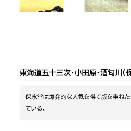
東海道五十三次・小田原・酒匂川（
保永堂は爆発的な人気を得て版を重ねた
ている。