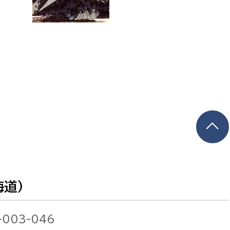
海道）
-003-046