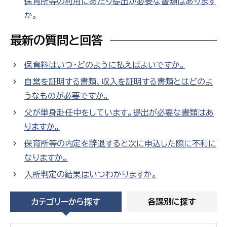
保育所等の利用にあたり提出が必要な書類はあります
か。
最新の質問と回答
保育料はいつ・どのように払えばよいですか。
自営を証明する書類、収入を証明する書類とはどのよ
うなものが必要ですか。
父が単身赴任中をしています。提出が必要な書類はあ
りますか。
保育所等の内定を辞退すると次に申込した際に不利に
なりますか。
入所判定の結果はいつわかりますか。
カテゴリーから探す
各課別に探す