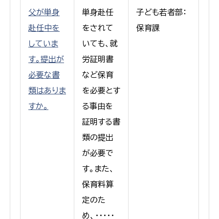
父が単身
単身赴任
子ども若者部：
赴任中を
をされて
保育課
していま
いても、就
す。提出が
労証明書
必要な書
など保育
類はありま
を必要とす
すか。
る事由を
証明する書
類の提出
が必要で
す。また、
保育料算
定のた
め、・・・・・