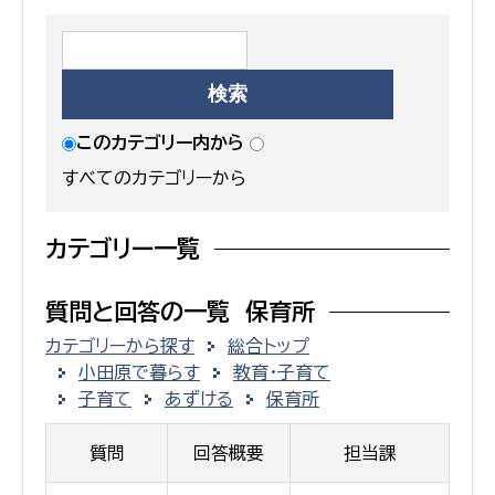
このカテゴリー内から
すべてのカテゴリーから
カテゴリー一覧
質問と回答の一覧 保育所
カテゴリーから探す
総合トップ
小田原で暮らす
教育・子育て
子育て
あずける
保育所
質問
回答概要
担当課