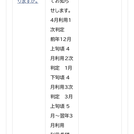
りますか。
てお知ら
せします。
4月利用1
次判定
前年12月
上旬頃 4
月利用2次
判定 1月
下旬頃 4
月利用3次
判定 3月
上旬頃 5
月〜翌年3
月利用