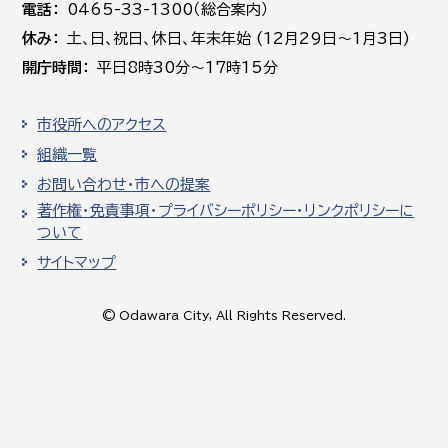
電話
0465-33-1300（総合案内）
休み
土､日､祝日、休日、年末年始 (12月29日～1月3日)
開庁時間
平日8時30分～17時15分
市役所へのアクセス
組織一覧
お問い合わせ・市への提案
著作権・免責事項・プライバシーポリシー・リンクポリシーに
ついて
サイトマップ
© Odawara City, All Rights Reserved.