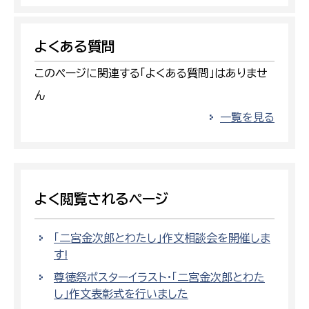
よくある質問
このページに関連する「よくある質問」はありませ
ん
一覧を見る
よく閲覧されるページ
「二宮金次郎とわたし」作文相談会を開催しま
す!
尊徳祭ポスターイラスト・「二宮金次郎とわた
し」作文表彰式を行いました