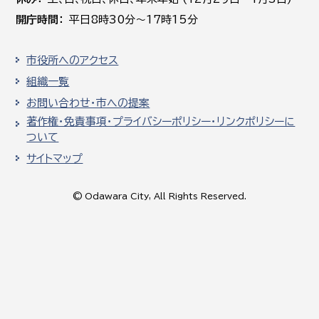
開庁時間
平日8時30分～17時15分
市役所へのアクセス
組織一覧
お問い合わせ・市への提案
著作権・免責事項・プライバシーポリシー・リンクポリシーに
ついて
サイトマップ
© Odawara City, All Rights Reserved.