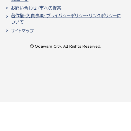
お問い合わせ・市への提案
著作権・免責事項・プライバシーポリシー・リンクポリシーに
ついて
サイトマップ
© Odawara City, All Rights Reserved.