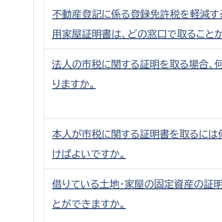
不動産登記に係る登録免許税を軽減す
用家屋証明書は、どの窓口で取ること
法人の市税に関する証明を取る場合、
りますか。
本人が市税に関する証明書を取るには
けばよいですか。
借りている土地・家屋の固定資産の証
とができますか。