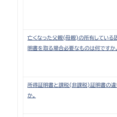
亡くなった父親(母親)の所有している
明書を取る場合必要なものは何ですか
所得証明書と課税(非課税)証明書の
か。