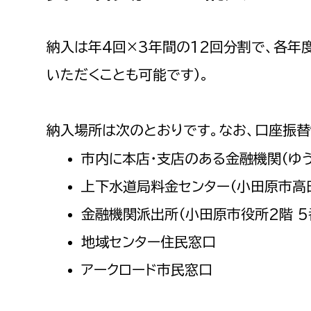
納入は年4回×3年間の12回分割で、各年
いただくことも可能です）。
納入場所は次のとおりです。なお、口座振替
市内に本店・支店のある金融機関（ゆ
上下水道局料金センター（小田原市高田
金融機関派出所（小田原市役所2階 5
地域センター住民窓口
アークロード市民窓口