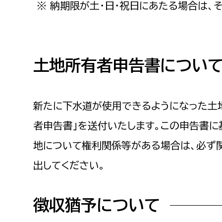
※ 納期限が土・日・祝日にあたる場合は、
土地所有者申告書につい
新たに下水道が使用できるようになった土
者申告書」を送付いたします。この申告書
地について権利関係等がある場合は、必ず
出してください。
徴収猶予について