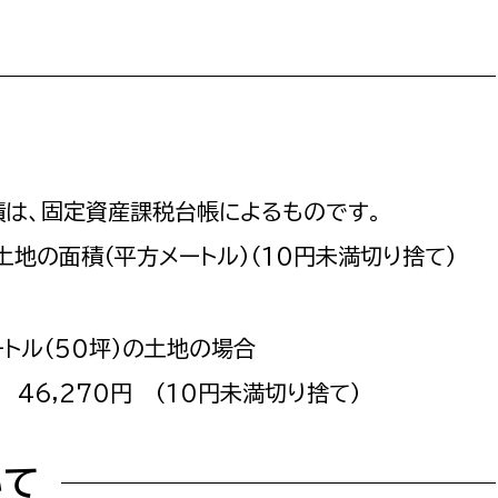
は、固定資産課税台帳によるものです。
地の面積（平方メートル）（10円未満切り捨て）
ートル（50坪）の土地の場合
46,270円 （10円未満切り捨て）
いて