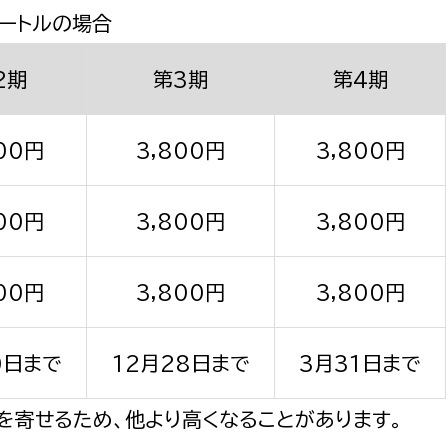
メートルの場合
2期
第3期
第4期
00円
3,800円
3,800円
00円
3,800円
3,800円
00円
3,800円
3,800円
0日まで
12月28日まで
3月31日まで
を寄せるため、他より高くなることがあります。