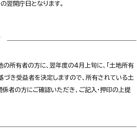
その翌開庁日となります。
て
地の所有者の方に、翌年度の4月上旬に、「土地所有
に基づき受益者を決定しますので、所有されている土
関係者の方にご確認いただき、ご記入・押印の上提