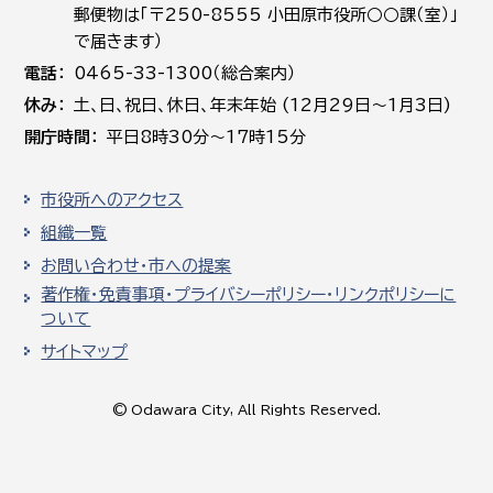
郵便物は「〒250-8555 小田原市役所○○課（室）」
で届きます）
電話
0465-33-1300（総合案内）
休み
土､日､祝日、休日、年末年始 (12月29日～1月3日)
開庁時間
平日8時30分～17時15分
市役所へのアクセス
組織一覧
お問い合わせ・市への提案
著作権・免責事項・プライバシーポリシー・リンクポリシーに
ついて
サイトマップ
© Odawara City, All Rights Reserved.