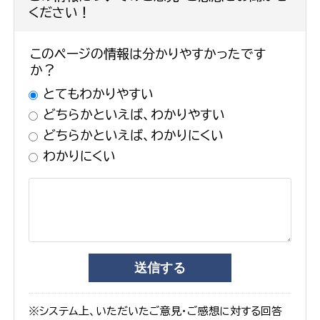
ください！
このページの情報は分かりやすかったです
か？
とてもわかりやすい
どちらかといえば、わかりやすい
どちらかといえば、わかりにくい
わかりにくい
※システム上、いただいたご意見・ご感想に対する回答