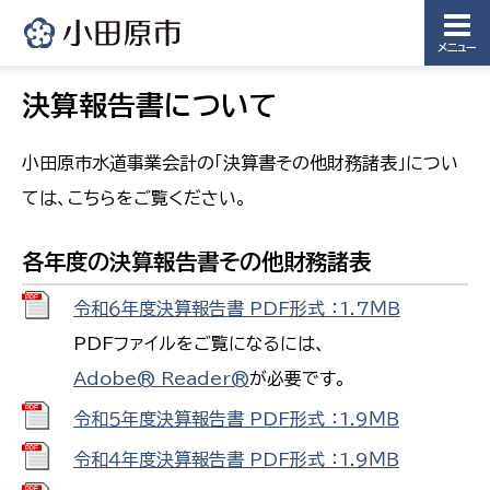
メニュー
決算報告書について
小田原市水道事業会計の「決算書その他財務諸表」につい
ては、こちらをご覧ください。
各年度の決算報告書その他財務諸表
令和６年度決算報告書 PDF形式 ：1.7ＭＢ
PDFファイルをご覧になるには、
Adobe® Reader®
が必要です。
令和５年度決算報告書 PDF形式 ：1.9ＭＢ
令和４年度決算報告書 PDF形式 ：1.9ＭＢ