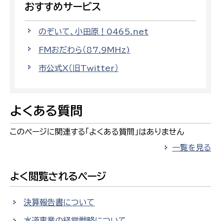
おすすめサービス
のぞいて、小田原！0465.net
FMおだわら（87.9MHz)
市公式X（旧Twitter）
よくある質問
このページに関連する「よくある質問」はありません
一覧を見る
よく閲覧されるページ
決算報告書について
水道事業の経営戦略について