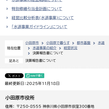
特別修繕引当金計画について
経営比較分析表(水道事業)について
「水道事業ガイドライン」について
小田原市
小田原で暮らす
都市基盤
水道
水道事業の紹介
経営状況
現在位置
決算報告書について
決算報告書について
足あと
最終更新日：2025年11月18日
小田原市役所
住所
〒250-8555 神奈川県小田原市荻窪300番地