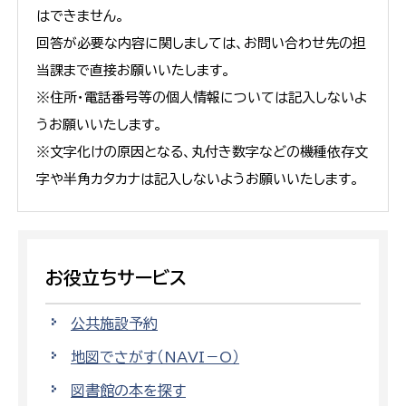
はできません。
回答が必要な内容に関しましては、お問い合わせ先の担
当課まで直接お願いいたします。
※住所・電話番号等の個人情報については記入しないよ
うお願いいたします。
※文字化けの原因となる、丸付き数字などの機種依存文
字や半角カタカナは記入しないようお願いいたします。
お役立ちサービス
公共施設予約
地図でさがす（NAVI－O）
図書館の本を探す