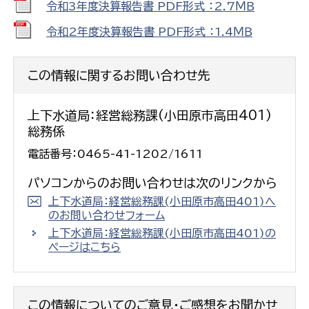
令和3年度決算報告書 PDF形式 ：2.7ＭＢ
令和2年度決算報告書 PDF形式 ：1.4ＭＢ
この情報に関するお問い合わせ先
上下水道局：経営総務課(小田原市高田401)
総務係
電話番号：0465-41-1202/1611
パソコンからのお問い合わせは次のリンクから
上下水道局：経営総務課(小田原市高田401)へ
のお問い合わせフォーム
上下水道局：経営総務課(小田原市高田401)の
ページはこちら
この情報についてのご意見・ご感想をお聞かせ