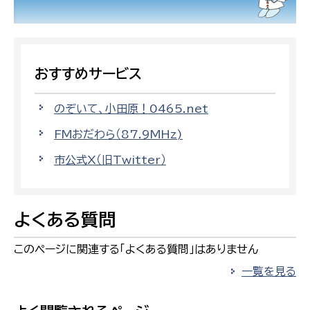
おすすめサービス
のぞいて、小田原！0465.net
FMおだわら（87.9MHz)
市公式X（旧Twitter）
よくある質問
このページに関連する「よくある質問」はありません
一覧を見る