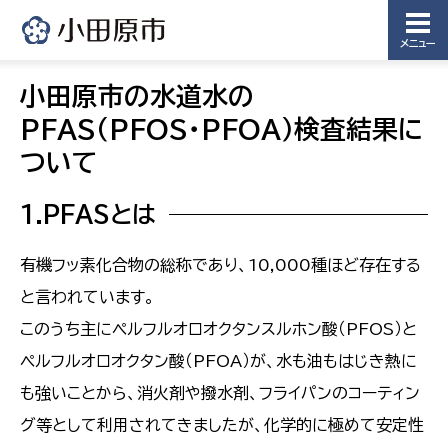
メニュー
小田原市の水道水の
PFAS（PFOS・PFOA）検査結果に
ついて
1.PFASとは
有機フッ素化合物の総称であり、10,000種ほど存在する
と言われています。
このうち主にペルフルオロオクタンスルホン酸（PFOS）と
ペルフルオロオクタン酸（PFOA）が、水も油もはじき熱に
も強いことから、消火剤や撥水剤、フライパンのコーティン
グ等として利用されてきましたが、化学的に極めて安定性