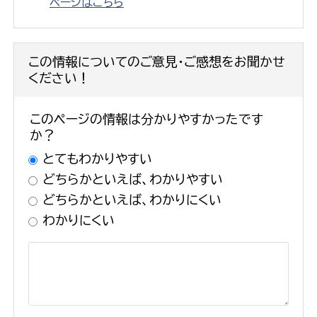
ページはこちら
この情報についてのご意見・ご感想をお聞かせ
ください！
このページの情報は分かりやすかったです
か？
とてもわかりやすい
どちらかといえば、わかりやすい
どちらかといえば、わかりにくい
わかりにくい