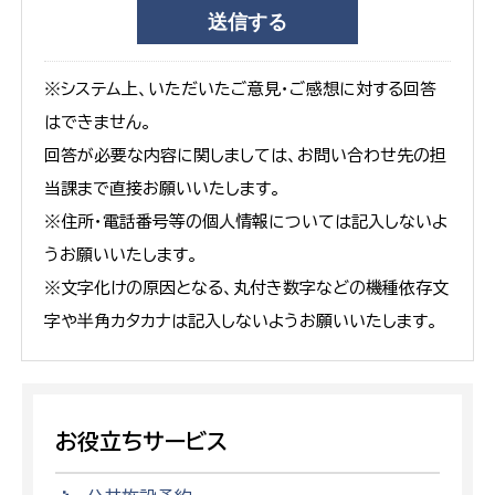
※システム上、いただいたご意見・ご感想に対する回答
はできません。
回答が必要な内容に関しましては、お問い合わせ先の担
当課まで直接お願いいたします。
※住所・電話番号等の個人情報については記入しないよ
うお願いいたします。
※文字化けの原因となる、丸付き数字などの機種依存文
字や半角カタカナは記入しないようお願いいたします。
お役立ちサービス