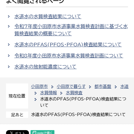
よく閲覧されるページ
水道水の水質検査結果について
令和7年度小田原市水道事業水質検査計画に基づく水
質検査結果の概要について
水道水のPFAS(PFOS・PFOA)検査結果について
令和8年度小田原市水道事業水質検査計画について
水道水の放射能濃度について
小田原市
小田原で暮らす
都市基盤
水道
水質情報
水質検査
現在位置
水道水のPFAS(PFOS・PFOA)検査結果につ
いて
水道水のPFAS(PFOS・PFOA)検査結果について
足あと