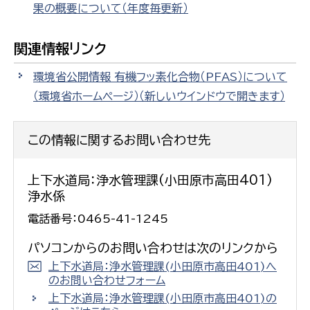
果の概要について（年度毎更新）
関連情報リンク
環境省公開情報 有機フッ素化合物（PFAS）について
（環境省ホームページ）
（新しいウインドウで開きます）
この情報に関するお問い合わせ先
上下水道局：浄水管理課(小田原市高田401)
浄水係
電話番号：0465-41-1245
パソコンからのお問い合わせは次のリンクから
上下水道局：浄水管理課(小田原市高田401)へ
のお問い合わせフォーム
上下水道局：浄水管理課(小田原市高田401)の