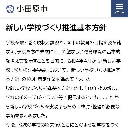
メニュー
新しい学校づくり推進基本方針
学校を取り巻く現状と課題や、本市の教育の目指す姿を踏
まえ、子供たちの未来にとって望ましい教育環境の基本的
な考え方を示すことを目的に、令和4年4月から「新しい学
校づくり検討委員会」において、「新しい学校づくり推進基
本方針」の検討・策定作業を進めてきました。
「新しい学校づくり推進基本方針」では、「10年後の新しい
学校のイメージ」をイラスト等で提示するとともに、これか
ら新しい学校づくりを実現するために検討・整理が必要な
事項をまとめました。
今後、地域の学校の将来像（どこにどのような学校をつく