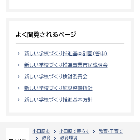
よく閲覧されるページ
新しい学校づくり推進基本計画(答申)
新しい学校づくり推進事業市民説明会
新しい学校づくり検討委員会
新しい学校づくり施設整備指針
新しい学校づくり推進基本方針
小田原市
小田原で暮らす
教育・子育て
教育
教育環境