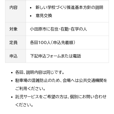
内容
新しい学校づくり推進基本方針の説明
意見交換
対象
小田原市に在住・在勤・在学の人
定員
各回100人（申込先着順）
申込
下記申込フォームまたは電話
各回、説明内容は同じです。
駐車場の混雑防止のため、会場へは公共交通機関を
ご利用ください。
託児サービスをご希望の方は、個別にお問い合わせ
ください。