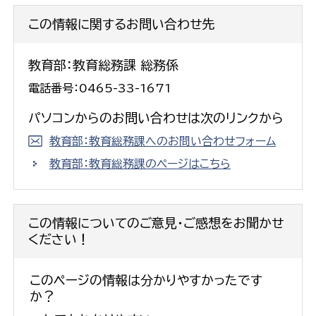
この情報に関するお問い合わせ先
教育部：教育総務課 総務係
電話番号：0465-33-1671
パソコンからのお問い合わせは次のリンクから
教育部：教育総務課へのお問い合わせフォーム
教育部：教育総務課のページはこちら
この情報についてのご意見・ご感想をお聞かせ
ください！
このページの情報は分かりやすかったです
か？