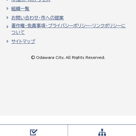
組織一覧
お問い合わせ・市への提案
著作権・免責事項・プライバシーポリシー・リンクポリシーに
ついて
サイトマップ
© Odawara City, All Rights Reserved.