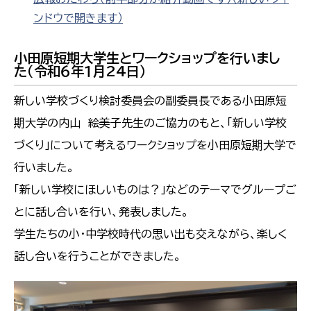
ンドウで開きます）
小田原短期大学生とワークショップを行いまし
た（令和６年１月24日）
新しい学校づくり検討委員会の副委員長である小田原短
期大学の内山 絵美子先生のご協力のもと、「新しい学校
づくり」について考えるワークショップを小田原短期大学で
行いました。
「新しい学校にほしいものは？」などのテーマでグループご
とに話し合いを行い、発表しました。
学生たちの小・中学校時代の思い出も交えながら、楽しく
話し合いを行うことができました。