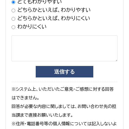
とてもわかりやすい
どちらかといえば、わかりやすい
どちらかといえば、わかりにくい
わかりにくい
※システム上、いただいたご意見・ご感想に対する回答
はできません。
回答が必要な内容に関しましては、お問い合わせ先の担
当課まで直接お願いいたします。
※住所・電話番号等の個人情報については記入しないよ