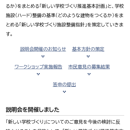
るか）をまとめる「新しい学校づくり推進基本計画」と、学校
施設（ハード）整備の基準（どのような建物をつくるか）をま
とめる「新しい学校づくり施設整備指針」を策定していきま
す。
説明会開催のお知らせ
基本方針の策定
ワークショップ実施報告
市民意見の募集結果
答申の提出
説明会を開催しました
「新しい学校づくり」についてのご意見を今後の検討に反