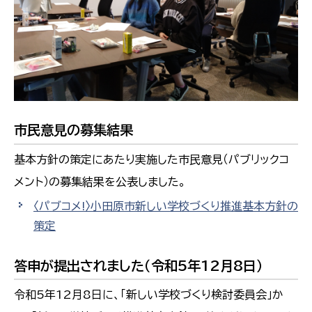
市民意見の募集結果
基本方針の策定にあたり実施した市民意見（パブリックコ
メント）の募集結果を公表しました。
〈パブコメ!〉小田原市新しい学校づくり推進基本方針の
策定
答申が提出されました（令和5年12月8日）
令和5年12月8日に、「新しい学校づくり検討委員会」か