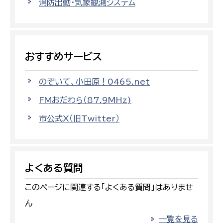
消防出動・気象観測システム
おすすめサービス
のぞいて、小田原！0465.net
FMおだわら（87.9MHz)
市公式X（旧Twitter）
よくある質問
このページに関連する「よくある質問」はありませ
ん
一覧を見る