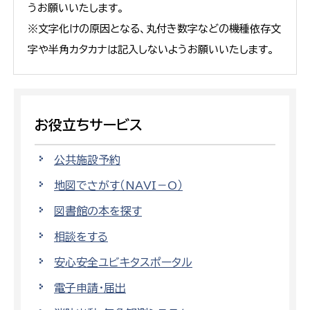
うお願いいたします。
※文字化けの原因となる、丸付き数字などの機種依存文
字や半角カタカナは記入しないようお願いいたします。
お役立ちサービス
公共施設予約
地図でさがす（NAVI－O）
図書館の本を探す
相談をする
安心安全ユビキタスポータル
電子申請・届出