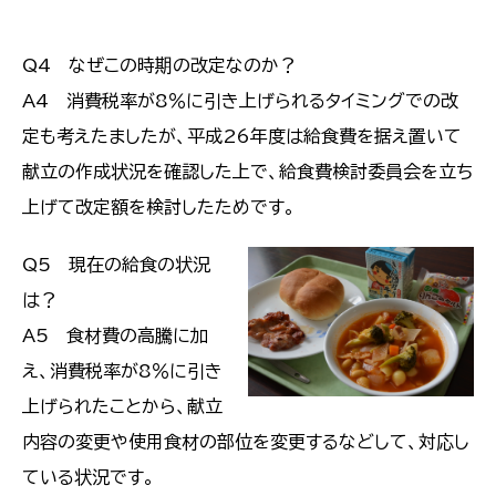
Q4 なぜこの時期の改定なのか？
A4 消費税率が8％に引き上げられるタイミングでの改
定も考えたましたが、平成26年度は給食費を据え置いて
献立の作成状況を確認した上で、給食費検討委員会を立ち
上げて改定額を検討したためです。
Q5 現在の給食の状況
は？
A5 食材費の高騰に加
え、消費税率が8％に引き
上げられたことから、献立
内容の変更や使用食材の部位を変更するなどして、対応し
ている状況です。