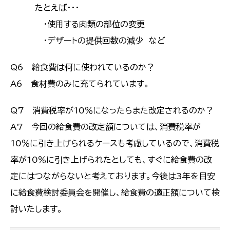
たとえば・・・
・使用する肉類の部位の変更
・デザートの提供回数の減少 など
Q6 給食費は何に使われているのか？
A6 食材費のみに充てられています。
Q7 消費税率が10％になったらまた改定されるのか？
A7 今回の給食費の改定額については、消費税率が
10％に引き上げられるケースも考慮しているので、消費税
率が10％に引き上げられたとしても、すぐに給食費の改
定にはつながらないと考えております。今後は3年を目安
に給食費検討委員会を開催し、給食費の適正額について検
討いたします。