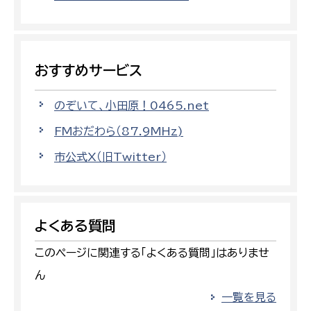
おすすめサービス
のぞいて、小田原！0465.net
FMおだわら（87.9MHz)
市公式X（旧Twitter）
よくある質問
このページに関連する「よくある質問」はありませ
ん
一覧を見る