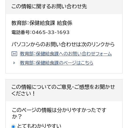
この情報に関するお問い合わせ先
教育部：保健給食課 給食係
電話番号：0465-33-1693
パソコンからのお問い合わせは次のリンクから
教育部：保健給食課へのお問い合わせフォーム
教育部：保健給食課のページはこちら
この情報についてのご意見・ご感想をお聞かせ
ください！
このページの情報は分かりやすかったです
か？
とてもわかりやすい