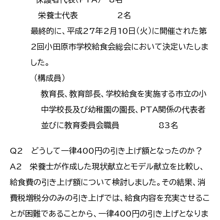
栄養士代表 2名
最終的に、平成27年2月10日（火）に開催された第
2回小田原市学校給食会総会において決定いたしま
した。
（構成員）
教育長、教育部長、学校給食を実施する市立の小
中学校長及び幼稚園の園長、PTA関係の代表者
並びに教育委員会職員 83名
Q2 どうして一律400円の引き上げ額となったのか？
A2 栄養士が作成した現状献立とモデル献立を比較し、
給食費の引き上げ額について検討しました。その結果、消
費税増税分のみの引き上げでは、給食内容を充実させるこ
とが困難であることから、一律400円の引き上げとなりま