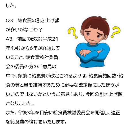
した。
Q3 給食費の引き上げ額
が多いがなぜか？
A3 前回の改定（平成21
年4月）から6年が経過して
いること、給食費検討委員
会の委員の方のご意見の
中で、頻繁に給食費が改定されるよりは、給食実施回数・給
食の質と量を維持するために必要な改定額にしたほうが
いいのではないかというご意見もあり、今回の引き上げ額
となりました。
また、今後3年を目安に給食費検討委員会を開催し、適正
な給食費の検討をいたします。