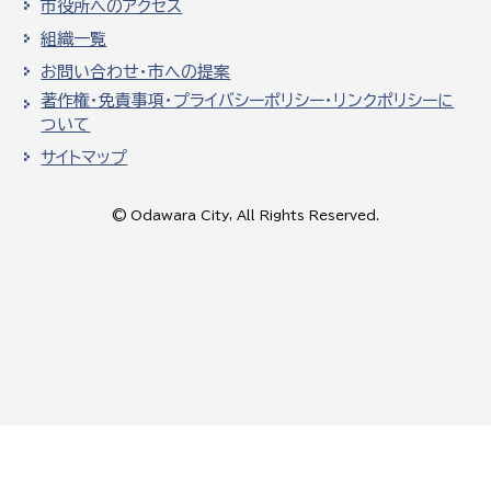
市役所へのアクセス
組織一覧
お問い合わせ・市への提案
著作権・免責事項・プライバシーポリシー・リンクポリシーに
ついて
サイトマップ
© Odawara City, All Rights Reserved.