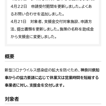
４月22日 申請受付期間を更新しました。よくあ
るお問い合わせを追加しました。
４月21日 対象者、支援金交付対象施設、申請方
法、提出書類を更新しました。施策の名称を助成金
から支援金に変更しました。
概要
新型コロナウイルス感染症の拡大を防ぐため、
神奈川県知
事からの協力要請に応じて休業又は営業時間を短縮する
事業者に対し、支援金を交付します。
対象者