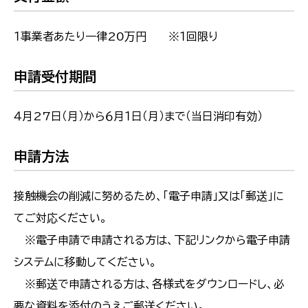
１事業者あたり一律20万円 ※１回限り
申請受付期間
４月27日（月）から６月１日（月）まで（当日消印有効）
申請方法
接触機会の削減に努めるため、「電子申請」又は「郵送」に
てご対応ください。
※電子申請で申請される方は、下記リンクから電子申請
システムに移動してください。
※郵送で申請される方は、各様式をダウンロードし、必
要な資料を添付のうえご郵送ください。