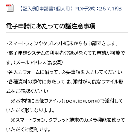
【記入例】申請書（個人用） PDF形式 ：267.1ＫＢ
電子申請にあたっての諸注意事項
・スマートフォンやタブレット端末からも申請できます。
・電子申請システムの利用者登録がなくても申請が可能で
す。（メールアドレスは必須）
・各入力フォームに沿って、必要事項を入力してください。
・各種資料の添付にあたっては、添付が可能なファイル形
式をご確認ください。
※基本的に画像ファイル(jpeg,jpg,png)で添付して
いただく形になります。
※スマートフォン、タブレット端末のカメラ機能を使って
いただくと便利です。