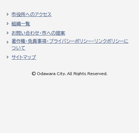
市役所へのアクセス
組織一覧
お問い合わせ・市への提案
著作権・免責事項・プライバシーポリシー・リンクポリシーに
ついて
サイトマップ
© Odawara City, All Rights Reserved.