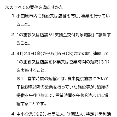
次のすべての要件を満たすかた
小田原市内に施設又は店舗を有し、事業を行ってい
ること。
1の施設又は店舗が「支援金交付対象施設」に該当す
ること。
4月24日(金)から5月6日(水)までの間、連続して
1の施設又は店舗を休業又は営業時間の短縮（※１）
を実施すること。
※１ 営業時間の短縮とは、食事提供施設において
午後８時以降の営業を行っていた施設等が、酒類の
提供を午後７時まで、営業時間を午後８時までに短
縮することです。
中小企業（※２）、社団法人、財団法人、特定非営利活