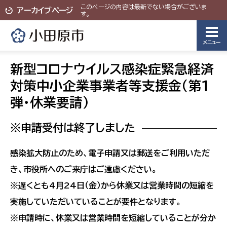
このページの内容は最新でない場合がございま
アーカイブページ
す。
メニュー
新型コロナウイルス感染症緊急経済
対策中小企業事業者等支援金（第１
弾・休業要請）
※申請受付は終了しました
感染拡大防止のため、電子申請又は郵送をご利用いただ
き、市役所へのご来庁はご遠慮ください。
※遅くとも4月24日（金）から休業又は営業時間の短縮を
実施していただいていることが要件となります。
※申請時に、休業又は営業時間を短縮していることが分か