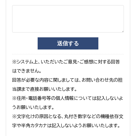
※システム上、いただいたご意見・ご感想に対する回答
はできません。
回答が必要な内容に関しましては、お問い合わせ先の担
当課まで直接お願いいたします。
※住所・電話番号等の個人情報については記入しないよ
うお願いいたします。
※文字化けの原因となる、丸付き数字などの機種依存文
字や半角カタカナは記入しないようお願いいたします。