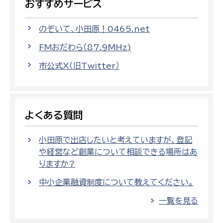
おすすめサービス
のぞいて、小田原！0465.net
FMおだわら（87.9MHz)
市公式X（旧Twitter）
よくある質問
小田原で出店したいと考えていますが、登記
や経営など創業について相談できる場所はあ
りますか?
中小企業融資制度について教えてください。
一覧を見る