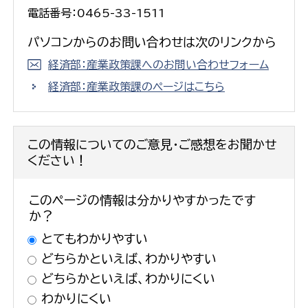
電話番号：0465-33-1511
パソコンからのお問い合わせは次のリンクから
経済部：産業政策課へのお問い合わせフォーム
経済部：産業政策課のページはこちら
この情報についてのご意見・ご感想をお聞かせ
ください！
このページの情報は分かりやすかったです
か？
とてもわかりやすい
どちらかといえば、わかりやすい
どちらかといえば、わかりにくい
わかりにくい