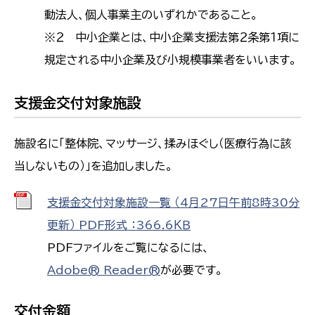
動法人、個人事業主のいずれかであること。
※２ 中小企業とは、中小企業支援法第２条第１項に
規定される中小企業及び小規模事業者をいいます。
支援金交付対象施設
施設名に「整体院、マッサージ、揉みほぐし（医療行為に該
当しないもの）」を追加しました。
支援金交付対象施設一覧 （4月27日午前8時30分
更新） PDF形式 ：366.6ＫＢ
PDFファイルをご覧になるには、
Adobe® Reader®
が必要です。
交付金額