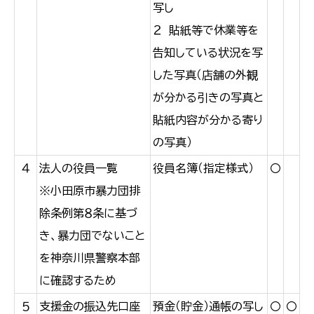
写し
２ 貼紙等で休業等を
告知している状況を写
した写真（店舗の外観
が分かる引きの写真と
貼紙内容が分かる寄り
の写真）
４
法人の役員一覧
役員名簿（指定様式）
〇
※小田原市暴力団排
除条例第８条に基づ
き、暴力団でないこと
を神奈川県警察本部
に確認するため
５
支援金の振込先口座
預金（貯金）通帳の写し
〇
〇