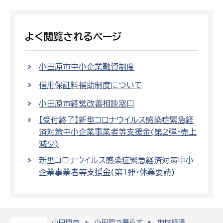
よく閲覧されるページ
小田原市中小企業融資制度
信用保証料補助制度について
小田原市経営改善相談窓口
【受付終了】新型コロナウイルス感染症緊急経
済対策中小企業事業者等支援金(第2弾・売上
減少)
新型コロナウイルス感染症緊急経済対策中小
企業事業者等支援金(第1弾・休業要請)
小田原市
小田原で暮らす
地域経済