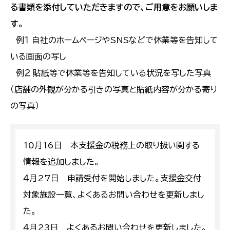
る書類を添付していただきますので、ご用意をお願いしま
す。
例１ 自社のホームページやSNSなどで休業等を告知して
いる画面の写し
例２ 貼紙等で休業等を告知している状況を写した写真
（店舗の外観が分かる引きの写真と貼紙内容が分かる寄り
の写真）
10月16日 本支援金の税務上の取り扱い関する
情報を追加しました。
４月27日 申請受付を開始しました。支援金交付
対象施設一覧、よくあるお問い合わせを更新しまし
た。
４月23日 よくあるお問い合わせを更新しました。