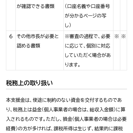
が確認できる書類
（口座名義や口座番号
が分かるページの写
し）
６
その他市長が必要と
※審査の過程で、必要
※
※
認める書類
に応じて、個別に対応
していただく場合があ
ります。
税務上の取り扱い
本支援金は、使途に制約のない資金を交付するものであ
り、税務上は益金（個人事業者の場合は、総収入金額）に算
入されるものです。ただし、損金（個人事業者の場合は必要
経費）の方が多ければ、課税所得は生じず、結果的に課税