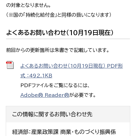
の対象となりません。
（※国の「持続化給付金」と同様の扱いになります）
よくあるお問い合わせ（10月19日現在）
前回からの更新箇所は朱書きで記載しています。
よくあるお問い合わせ（10月19日現在） PDF形
式 ：492.1ＫＢ
PDFファイルをご覧になるには、
Adobe® Reader®
が必要です。
この情報に関するお問い合わせ先
経済部：産業政策課 商業・ものづくり振興係