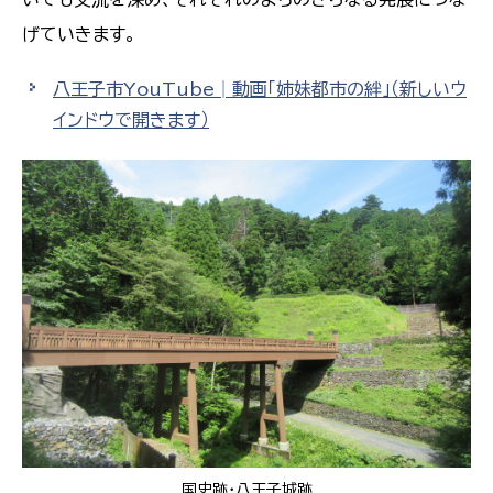
げていきます。
八王子市YouTube│動画「姉妹都市の絆」
（新しいウ
インドウで開きます）
国史跡・八王子城跡