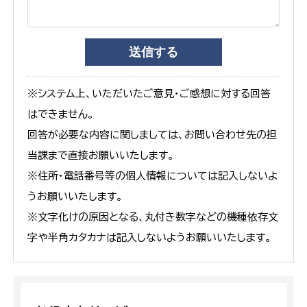
※システム上、いただいたご意見・ご感想に対する回答
はできません。
回答が必要な内容に関しましては、お問い合わせ先の担
当課まで直接お願いいたします。
※住所・電話番号等の個人情報については記入しないよ
うお願いいたします。
※文字化けの原因となる、丸付き数字などの機種依存文
字や半角カタカナは記入しないようお願いいたします。