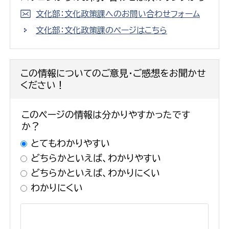
文化部：文化政策課へのお問い合わせフォーム
文化部：文化政策課のページはこちら
この情報についてのご意見・ご感想をお聞かせ
ください！
このページの情報は分かりやすかったです
か？
とてもわかりやすい
どちらかといえば、わかりやすい
どちらかといえば、わかりにくい
わかりにくい