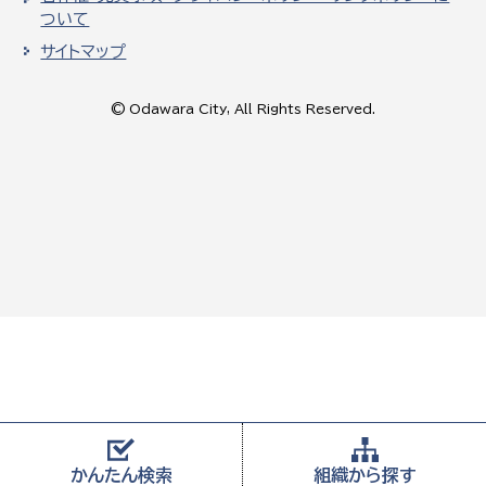
ついて
サイトマップ
© Odawara City, All Rights Reserved.
かんたん
検索
組織から
探す