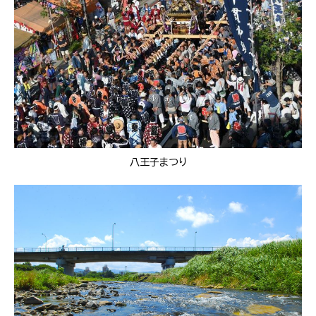
八王子まつり