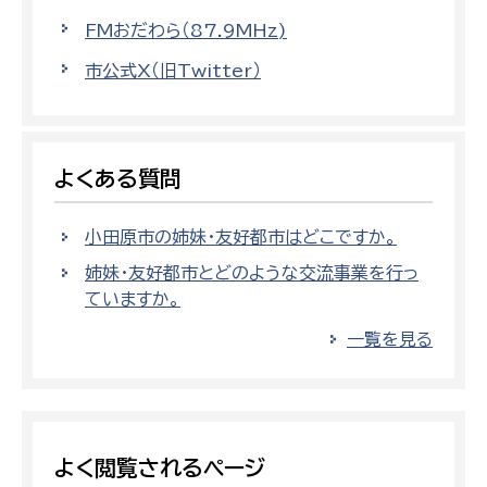
FMおだわら（87.9MHz)
市公式X（旧Twitter）
よくある質問
小田原市の姉妹・友好都市はどこですか。
姉妹・友好都市とどのような交流事業を行っ
ていますか。
一覧を見る
よく閲覧されるページ