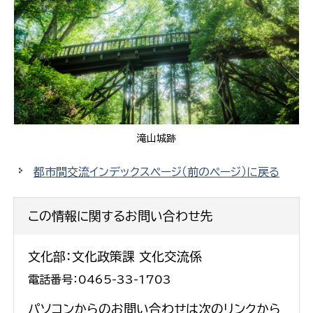
滝山城跡
都市間交流インデックスページ（前のページ）に戻る
この情報に関するお問い合わせ先
文化部：文化政策課 文化交流係
電話番号：0465-33-1703
パソコンからのお問い合わせは次のリンクから