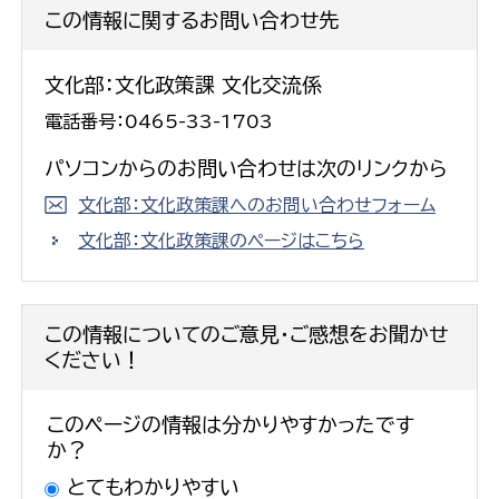
この情報に関するお問い合わせ先
文化部：文化政策課 文化交流係
電話番号：0465-33-1703
パソコンからのお問い合わせは次のリンクから
文化部：文化政策課へのお問い合わせフォーム
文化部：文化政策課のページはこちら
この情報についてのご意見・ご感想をお聞かせ
ください！
このページの情報は分かりやすかったです
か？
とてもわかりやすい