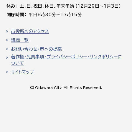
休み
土､日､祝日、休日、年末年始 (12月29日～1月3日)
開庁時間
平日8時30分～17時15分
市役所へのアクセス
組織一覧
お問い合わせ・市への提案
著作権・免責事項・プライバシーポリシー・リンクポリシーに
ついて
サイトマップ
© Odawara City, All Rights Reserved.