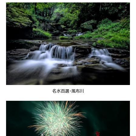
名水百選・風布川