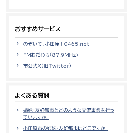
おすすめサービス
のぞいて、小田原！0465.net
FMおだわら（87.9MHz)
市公式X（旧Twitter）
よくある質問
姉妹・友好都市とどのような交流事業を行っ
ていますか。
小田原市の姉妹・友好都市はどこですか。