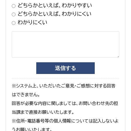
どちらかといえば、わかりやすい
どちらかといえば、わかりにくい
わかりにくい
※システム上、いただいたご意見・ご感想に対する回答
はできません。
回答が必要な内容に関しましては、お問い合わせ先の担
当課まで直接お願いいたします。
※住所・電話番号等の個人情報については記入しないよ
うお願いいたします。