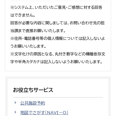
※システム上、いただいたご意見・ご感想に対する回答
はできません。
回答が必要な内容に関しましては、お問い合わせ先の担
当課まで直接お願いいたします。
※住所・電話番号等の個人情報については記入しないよ
うお願いいたします。
※文字化けの原因となる、丸付き数字などの機種依存文
字や半角カタカナは記入しないようお願いいたします。
お役立ちサービス
公共施設予約
地図でさがす（NAVI－O）