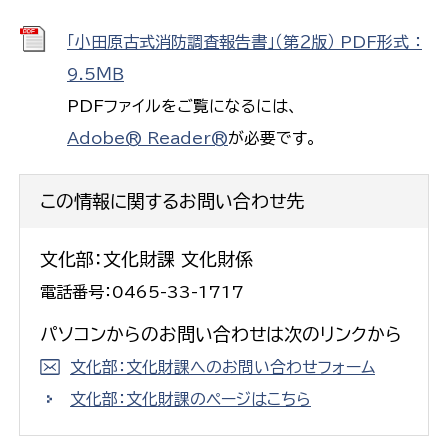
「小田原古式消防調査報告書」（第２版） PDF形式 ：
9.5ＭＢ
PDFファイルをご覧になるには、
Adobe® Reader®
が必要です。
この情報に関するお問い合わせ先
文化部：文化財課 文化財係
電話番号：0465-33-1717
パソコンからのお問い合わせは次のリンクから
文化部：文化財課へのお問い合わせフォーム
文化部：文化財課のページはこちら