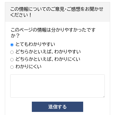
この情報についてのご意見・ご感想をお聞かせ
ください！
このページの情報は分かりやすかったです
か？
とてもわかりやすい
どちらかといえば、わかりやすい
どちらかといえば、わかりにくい
わかりにくい