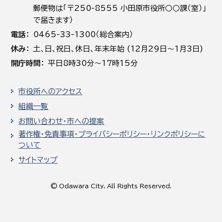
郵便物は「〒250-8555 小田原市役所○○課（室）」
で届きます）
電話
0465-33-1300（総合案内）
休み
土､日､祝日、休日、年末年始 (12月29日～1月3日)
開庁時間
平日8時30分～17時15分
市役所へのアクセス
組織一覧
お問い合わせ・市への提案
著作権・免責事項・プライバシーポリシー・リンクポリシーに
ついて
サイトマップ
© Odawara City, All Rights Reserved.