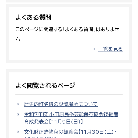
よくある質問
このページに関連する「よくある質問」はありませ
ん
一覧を見る
よく閲覧されるページ
歴史的町名碑の設置場所について
令和7年度 小田原民俗芸能保存協会後継者
育成発表会【11月9日(日)】
文化財建造物秋の観覧会【11月30日(土)・