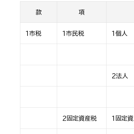
款
項
1市税
1市民税
1個人
2法人
2固定資産税
1固定