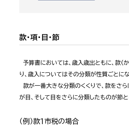
款・項・目・節
予算書においては、歳入歳出ともに、款（かん
り、歳入についてはその分類が性質ごとにな
款が一番大きな分類のくくりで、款をさら
が目、そして目をさらに分類したものが節と
（例）款1市税の場合