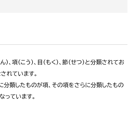
）、項（こう）、目（もく）、節（せつ）と分類されてお
されています。
に分類したものが項、その項をさらに分類したもの
なっています。