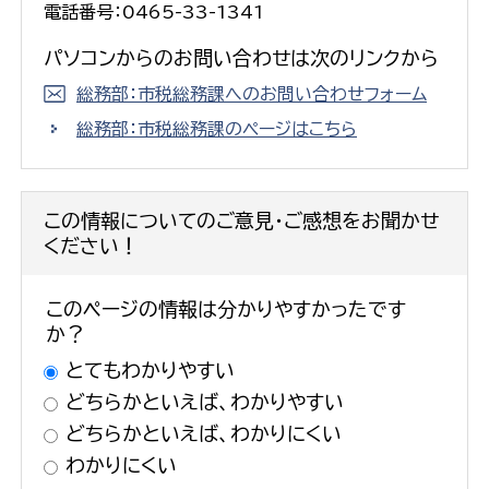
電話番号：0465-33-1341
パソコンからのお問い合わせは次のリンクから
総務部：市税総務課へのお問い合わせフォーム
総務部：市税総務課のページはこちら
この情報についてのご意見・ご感想をお聞かせ
ください！
このページの情報は分かりやすかったです
か？
とてもわかりやすい
どちらかといえば、わかりやすい
どちらかといえば、わかりにくい
わかりにくい