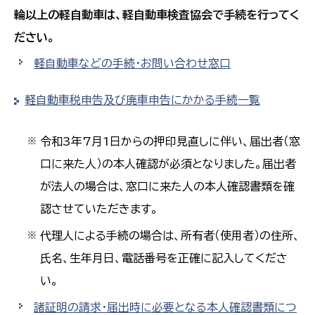
輪以上の軽自動車は、軽自動車検査協会で手続を行ってく
ださい。
軽自動車などの手続・お問い合わせ窓口
軽自動車税申告及び廃車申告にかかる手続一覧
令和3年7月1日からの押印見直しに伴い、届出者（窓
※
口に来た人）の本人確認が必須となりました。届出者
が法人の場合は、窓口に来た人の本人確認書類を確
認させていただきます。
代理人による手続の場合は、所有者（使用者）の住所、
※
氏名、生年月日、電話番号を正確に記入してくださ
い。
諸証明の請求・届出時に必要となる本人確認書類につ