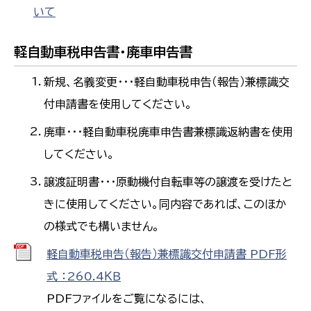
いて
軽自動車税申告書・廃車申告書
新規、名義変更・・・軽自動車税申告（報告）兼標識交
付申請書を使用してください。
廃車・・・軽自動車税廃車申告書兼標識返納書を使用
してください。
譲渡証明書・・・原動機付自転車等の譲渡を受けたと
きに使用してください。同内容であれば、このほか
の様式でも構いません。
軽自動車税申告（報告）兼標識交付申請書 PDF形
式 ：260.4ＫＢ
PDFファイルをご覧になるには、