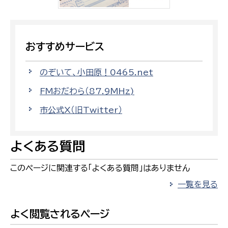
おすすめサービス
のぞいて、小田原！0465.net
FMおだわら（87.9MHz)
市公式X（旧Twitter）
よくある質問
このページに関連する「よくある質問」はありません
一覧を見る
よく閲覧されるページ