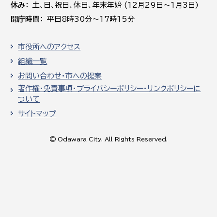
休み
土､日､祝日、休日、年末年始 (12月29日～1月3日)
開庁時間
平日8時30分～17時15分
市役所へのアクセス
組織一覧
お問い合わせ・市への提案
著作権・免責事項・プライバシーポリシー・リンクポリシーに
ついて
サイトマップ
© Odawara City, All Rights Reserved.