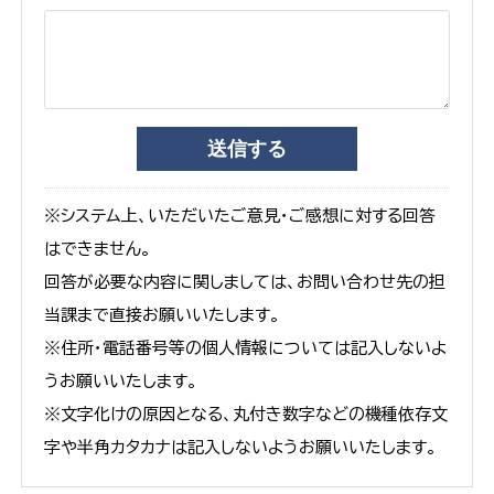
※システム上、いただいたご意見・ご感想に対する回答
はできません。
回答が必要な内容に関しましては、お問い合わせ先の担
当課まで直接お願いいたします。
※住所・電話番号等の個人情報については記入しないよ
うお願いいたします。
※文字化けの原因となる、丸付き数字などの機種依存文
字や半角カタカナは記入しないようお願いいたします。