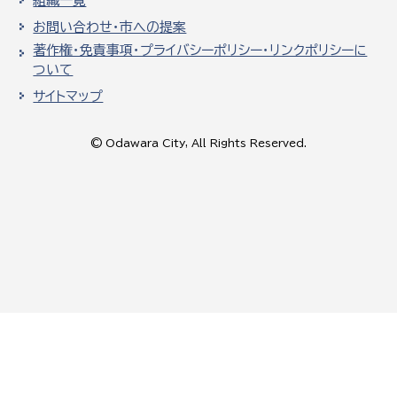
組織一覧
お問い合わせ・市への提案
著作権・免責事項・プライバシーポリシー・リンクポリシーに
ついて
サイトマップ
© Odawara City, All Rights Reserved.