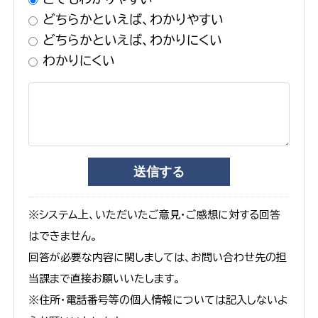
どちらかといえば、わかりやすい
どちらかといえば、わかりにくい
わかりにくい
※システム上、いただいたご意見・ご感想に対する回答
はできません。
回答が必要な内容に関しましては、お問い合わせ先の担
当課まで直接お願いいたします。
※住所・電話番号等の個人情報については記入しないよ