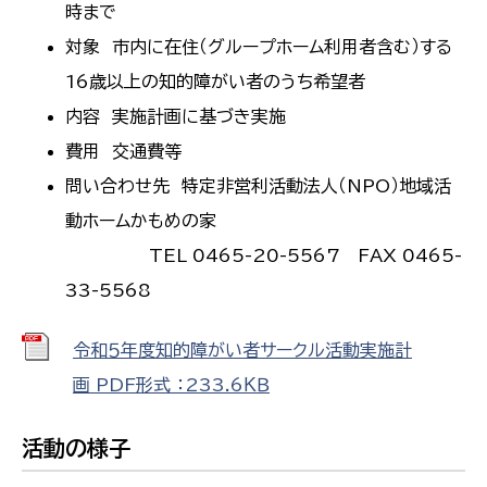
時まで
対象 市内に在住（グループホーム利用者含む）する
16歳以上の知的障がい者のうち希望者
内容 実施計画に基づき実施
費用 交通費等
問い合わせ先 特定非営利活動法人（NPO）地域活
動ホームかもめの家
TEL 0465-20-5567 FAX 0465-
33-5568
令和５年度知的障がい者サークル活動実施計
画 PDF形式 ：233.6ＫＢ
活動の様子