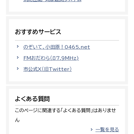
おすすめサービス
のぞいて、小田原！0465.net
FMおだわら（87.9MHz)
市公式X（旧Twitter）
よくある質問
このページに関連する「よくある質問」はありませ
ん
一覧を見る