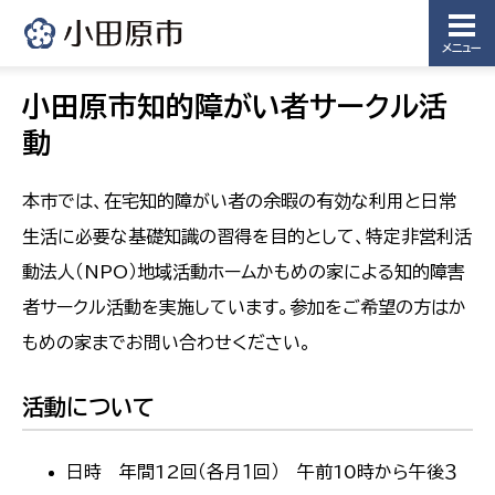
メニュー
小田原市知的障がい者サークル活
動
本市では、在宅知的障がい者の余暇の有効な利用と日常
生活に必要な基礎知識の習得を目的として、特定非営利活
動法人（NPO）地域活動ホームかもめの家による知的障害
者サークル活動を実施しています。参加をご希望の方はか
もめの家までお問い合わせください。
活動について
日時 年間12回（各月１回） 午前10時から午後３