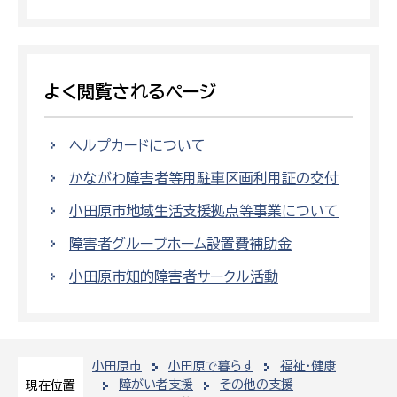
よく閲覧されるページ
ヘルプカードについて
かながわ障害者等用駐車区画利用証の交付
小田原市地域生活支援拠点等事業について
障害者グループホーム設置費補助金
小田原市知的障害者サークル活動
小田原市
小田原で暮らす
福祉・健康
障がい者支援
その他の支援
現在位置