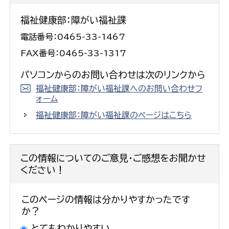
福祉健康部：障がい福祉課
電話番号：0465-33-1467
FAX番号：0465-33-1317
パソコンからのお問い合わせは次のリンクから
福祉健康部：障がい福祉課へのお問い合わせフ
ォーム
福祉健康部：障がい福祉課のページはこちら
この情報についてのご意見・ご感想をお聞かせ
ください！
このページの情報は分かりやすかったです
か？
とてもわかりやすい