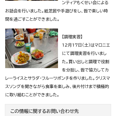
ンティアもくせい会による
お話会を行いました。紙芝居や手遊びをし、皆で楽しい時
間を過ごすことができました。
【調理実習】
12月17日（土）はマロニエ
にて調理実習を行いまし
た。買い出しと調理で役割
を分担し、皆で協力してカ
レーライスとサラダ・フルーツポンチを作りました。クリスマ
スソングを聞きながら食事を楽しみ、後片付けまで積極的
に取り組むことができました。
この情報に関するお問い合わせ先