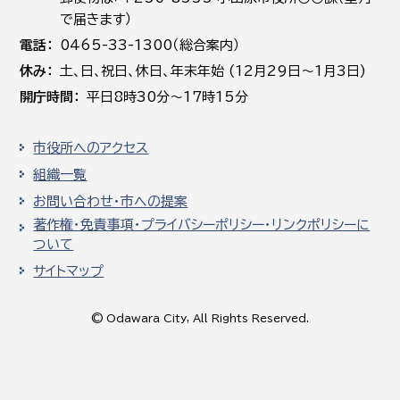
で届きます）
電話
0465-33-1300（総合案内）
休み
土､日､祝日、休日、年末年始 (12月29日～1月3日)
開庁時間
平日8時30分～17時15分
市役所へのアクセス
組織一覧
お問い合わせ・市への提案
著作権・免責事項・プライバシーポリシー・リンクポリシーに
ついて
サイトマップ
© Odawara City, All Rights Reserved.