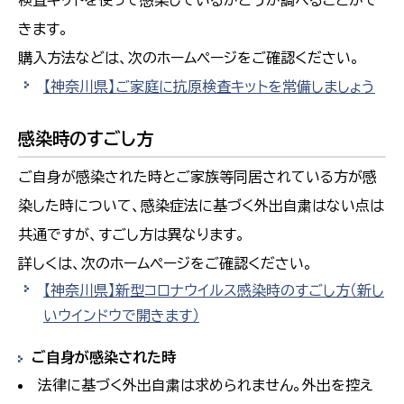
きます。
購入方法などは、次のホームページをご確認ください。
【神奈川県】ご家庭に抗原検査キットを常備しましょう
感染時のすごし方
ご自身が感染された時とご家族等同居されている方が感
染した時について、感染症法に基づく外出自粛はない点は
共通ですが、すごし方は異なります。
詳しくは、次のホームページをご確認ください。
【神奈川県】新型コロナウイルス感染時のすごし方
（新し
いウインドウで開きます）
ご自身が感染された時
法律に基づく外出自粛は求められません。外出を控え