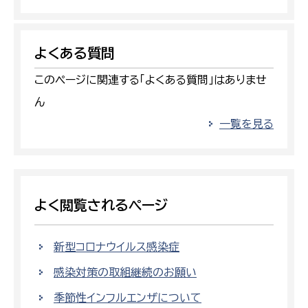
よくある質問
このページに関連する「よくある質問」はありませ
ん
一覧を見る
よく閲覧されるページ
新型コロナウイルス感染症
感染対策の取組継続のお願い
季節性インフルエンザについて