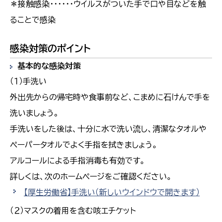
＊接触感染・・・・・・ウイルスがついた手で口や目などを触
ることで感染
感染対策のポイント
基本的な感染対策
（１）手洗い
外出先からの帰宅時や食事前など、こまめに石けんで手を
洗いましょう。
手洗いをした後は、十分に水で洗い流し、清潔なタオルや
ペーパータオルでよく手指を拭きましょう。
アルコールによる手指消毒も有効です。
詳しくは、次のホームページをご確認ください。
【厚生労働省】手洗い
（新しいウインドウで開きます）
（２）マスクの着用を含む咳エチケット