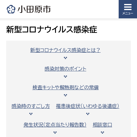
メニュー
新型コロナウイルス感染症
新型コロナウイルス感染症とは？
感染対策のポイント
検査キットや解熱剤などの常備
感染時のすごし方
罹患後症状（いわゆる後遺症）
発生状況（定点当たり報告数）
相談窓口