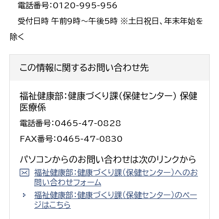
電話番号：0120-995-956
受付日時 午前9時～午後5時 ※土日祝日、年末年始を
除く
この情報に関するお問い合わせ先
福祉健康部：健康づくり課（保健センター） 保健
医療係
電話番号：0465-47-0828
FAX番号：0465-47-0830
パソコンからのお問い合わせは次のリンクから
福祉健康部：健康づくり課（保健センター）へのお
問い合わせフォーム
福祉健康部：健康づくり課（保健センター）のペー
ジはこちら