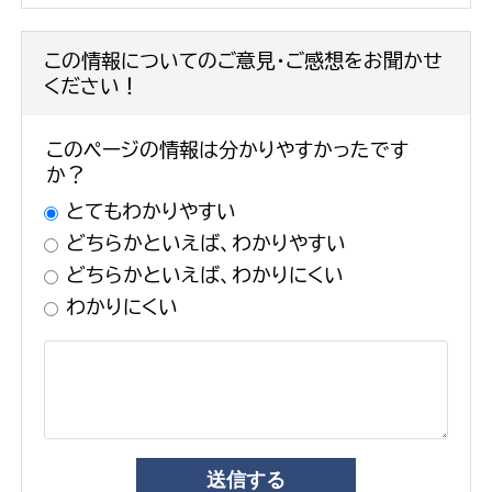
この情報についてのご意見・ご感想をお聞かせ
ください！
このページの情報は分かりやすかったです
か？
とてもわかりやすい
どちらかといえば、わかりやすい
どちらかといえば、わかりにくい
わかりにくい