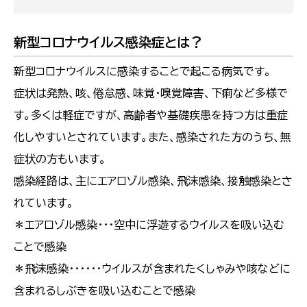
新型コロナウイルス感染症とは？
新型コロナウイルスに感染することで起こる病気です。
症状は発熱、咳、倦怠感、味覚・嗅覚障害、下痢など多様で
す。多くは軽症ですが、高齢者や基礎疾患を持つ方は重症
化しやすいとされています。また、感染された方のうち、無
症状の方もいます。
感染経路は、主にエアロゾル感染、飛沫感染、接触感染とさ
れています。
＊エアロゾル感染・・・空中に浮遊するウイルスを吸い込む
ことで感染
＊飛沫感染・・・・・・ウイルスが含まれたくしゃみや咳などに
含まれるしぶきを吸い込むことで感染