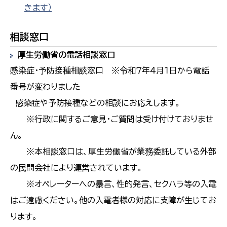
きます）
相談窓口
厚生労働省の電話相談窓口
感染症・予防接種相談窓口 ※令和７年４月１日から電話
番号が変わりました
感染症や予防接種などの相談にお応えします。
※行政に関するご意見・ご質問は受け付けておりませ
ん。
※本相談窓口は、厚生労働省が業務委託している外部
の民間会社により運営されています。
※オペレーターへの暴言、性的発言、セクハラ等の入電
はご遠慮ください。他の入電者様の対応に支障が生じてお
ります。