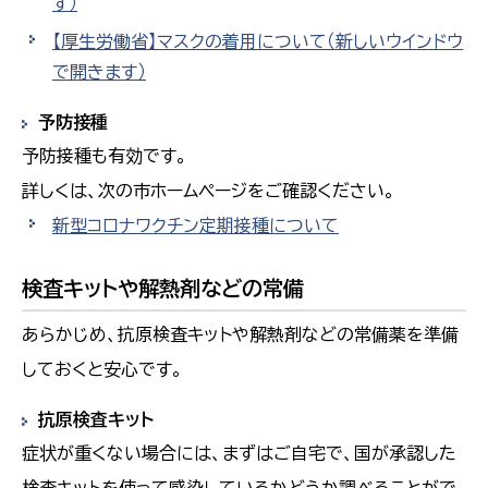
す）
【厚生労働省】マスクの着用について
（新しいウインドウ
で開きます）
予防接種
予防接種も有効です。
詳しくは、次の市ホームページをご確認ください。
新型コロナワクチン定期接種について
検査キットや解熱剤などの常備
あらかじめ、抗原検査キットや解熱剤などの常備薬を準備
しておくと安心です。​
抗原検査キット
症状が重くない場合には、まずはご自宅で、国が承認した
検査キットを使って感染しているかどうか調べることがで