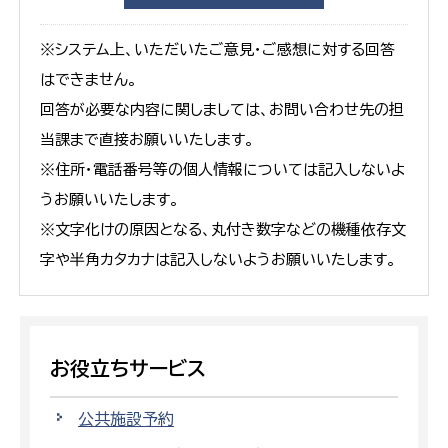
※システム上、いただいたご意見・ご感想に対する回答
はできません。
回答が必要な内容に関しましては、お問い合わせ先の担
当課まで直接お願いいたします。
※住所・電話番号等の個人情報については記入しないよ
うお願いいたします。
※文字化けの原因となる、丸付き数字などの機種依存文
字や半角カタカナは記入しないようお願いいたします。
お役立ちサービス
公共施設予約