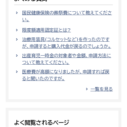
国民健康保険の葬祭費について教えてくださ
い。
限度額適用認定証とは?
治療用装具(コルセットなど)を作ったのです
が、申請すると購入代金が戻るのでしょうか。
出産育児一時金の対象者や金額、申請方法に
ついて教えてください。
医療費が高額になりましたが、申請すれば戻
ると聞いたのですが。
一覧を見る
よく閲覧されるページ