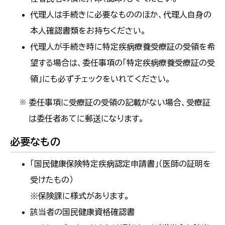
代理人は手続きに必要なもののほか、代理人自身の
本人確認書類をお持ちください。
代理人が手続き時に特定疾病療養受療証の受領を希
望する場合は、委任事項の「特定疾病療養受療証の受
領」にも必ずチェックをいれてください。
委任事項に受療証の受領の記載がない場合、受療証
※
は委任者あてに郵送になります。
必要なもの
「国民健康保険特定疾病認定申請書」（医師の証明を
受けたもの）
※保険課に様式があります。
該当者の国民健康資格確認書