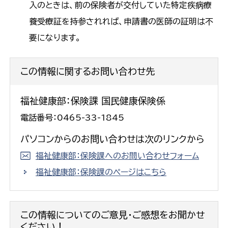
入のときは、前の保険者が交付していた特定疾病療
養受療証を持参されれば、申請書の医師の証明は不
要になります。
この情報に関するお問い合わせ先
福祉健康部：保険課 国民健康保険係
電話番号：0465-33-1845
パソコンからのお問い合わせは次のリンクから
福祉健康部：保険課へのお問い合わせフォーム
福祉健康部：保険課のページはこちら
この情報についてのご意見・ご感想をお聞かせ
ください！