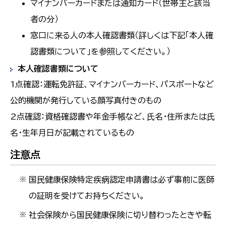
マイナンバーカードまたは通知カード（世帯主と該当
者の分）
窓口に来る人の本人確認書類（詳しくは下記「本人確
認書類について」を参照してください。）
本人確認書類について
1点確認：運転免許証、マイナンバーカード、パスポートなど
公的機関が発行している顔写真付きのもの
2点確認：資格確認書や年金手帳など、氏名・住所または氏
名・生年月日が記載されているもの
注意点
国民健康保険特定疾病認定申請書は必ず事前に医師
※
の証明を受けてお持ちください。
社会保険から国民健康保険に切り替わったときや転
※