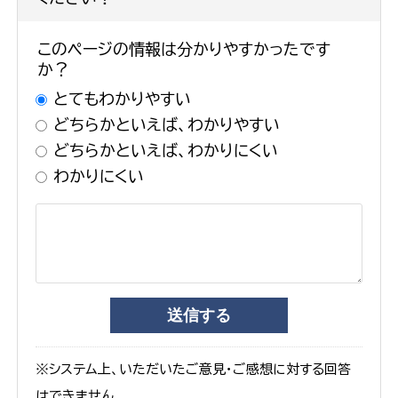
このページの情報は分かりやすかったです
か？
とてもわかりやすい
どちらかといえば、わかりやすい
どちらかといえば、わかりにくい
わかりにくい
※システム上、いただいたご意見・ご感想に対する回答
はできません。