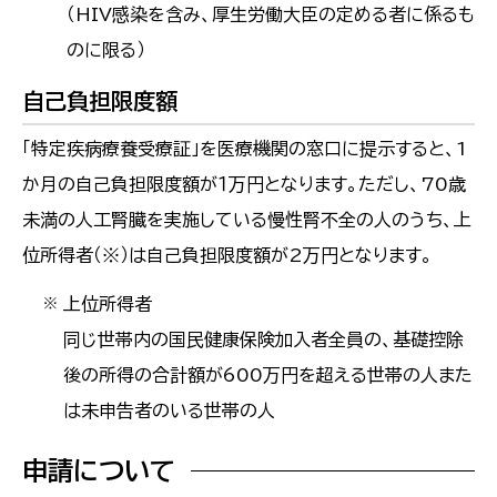
（HIV感染を含み、厚生労働大臣の定める者に係るも
のに限る）
自己負担限度額
「特定疾病療養受療証」を医療機関の窓口に提示すると、1
か月の自己負担限度額が１万円となります。ただし、70歳
未満の人工腎臓を実施している慢性腎不全の人のうち、上
位所得者（※）は自己負担限度額が2万円となります。
上位所得者
※
同じ世帯内の国民健康保険加入者全員の、基礎控除
後の所得の合計額が600万円を超える世帯の人また
は未申告者のいる世帯の人
申請について