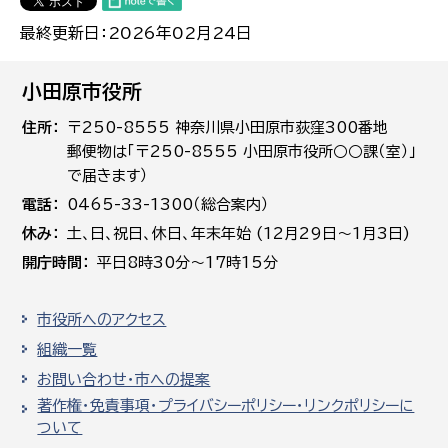
最終更新日：2026年02月24日
小田原市役所
住所
〒250-8555 神奈川県小田原市荻窪300番地
郵便物は「〒250-8555 小田原市役所○○課（室）」
で届きます）
電話
0465-33-1300（総合案内）
休み
土､日､祝日、休日、年末年始 (12月29日～1月3日)
開庁時間
平日8時30分～17時15分
市役所へのアクセス
組織一覧
お問い合わせ・市への提案
著作権・免責事項・プライバシーポリシー・リンクポリシーに
ついて