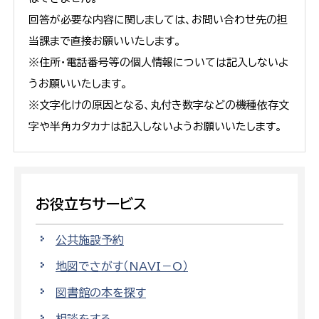
回答が必要な内容に関しましては、お問い合わせ先の担
当課まで直接お願いいたします。
※住所・電話番号等の個人情報については記入しないよ
うお願いいたします。
※文字化けの原因となる、丸付き数字などの機種依存文
字や半角カタカナは記入しないようお願いいたします。
お役立ちサービス
公共施設予約
地図でさがす（NAVI－O）
図書館の本を探す
相談をする