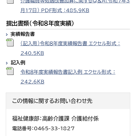
介護職員等処遇改善加算に関するQ＆A（令和7年3
月17日） PDF形式 ：485.9ＫＢ
提出書類（令和８年度実績）
実績報告書
（記入用）令和８年度実績報告書 エクセル形式 ：
240.5ＫＢ
記入例
令和８年度実績報告書記入例 エクセル形式 ：
242.6ＫＢ
この情報に関するお問い合わせ先
福祉健康部：高齢介護課 介護給付係
電話番号：0465-33-1827