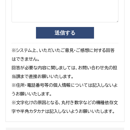
※システム上、いただいたご意見・ご感想に対する回答
はできません。
回答が必要な内容に関しましては、お問い合わせ先の担
当課まで直接お願いいたします。
※住所・電話番号等の個人情報については記入しないよ
うお願いいたします。
※文字化けの原因となる、丸付き数字などの機種依存文
字や半角カタカナは記入しないようお願いいたします。