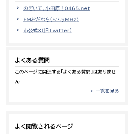
のぞいて、小田原！0465.net
FMおだわら（87.9MHz)
市公式X（旧Twitter）
よくある質問
このページに関連する「よくある質問」はありませ
ん
一覧を見る
よく閲覧されるページ