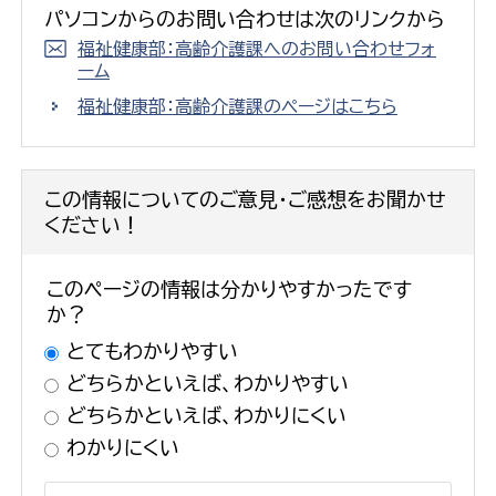
パソコンからのお問い合わせは次のリンクから
福祉健康部：高齢介護課へのお問い合わせフォ
ーム
福祉健康部：高齢介護課のページはこちら
この情報についてのご意見・ご感想をお聞かせ
ください！
このページの情報は分かりやすかったです
か？
とてもわかりやすい
どちらかといえば、わかりやすい
どちらかといえば、わかりにくい
わかりにくい