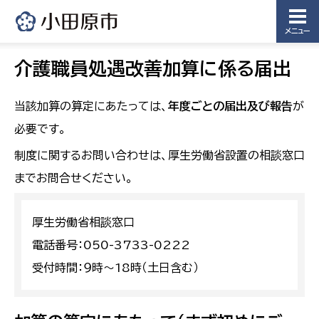
メニュー
介護職員処遇改善加算に係る届出
当該加算の算定にあたっては、
年度ごとの届出及び報告
が
必要です。
制度に関するお問い合わせは、厚生労働省設置の相談窓口
までお問合せください。
厚生労働省相談窓口
電話番号：050-3733-0222
受付時間：９時～18時（土日含む）