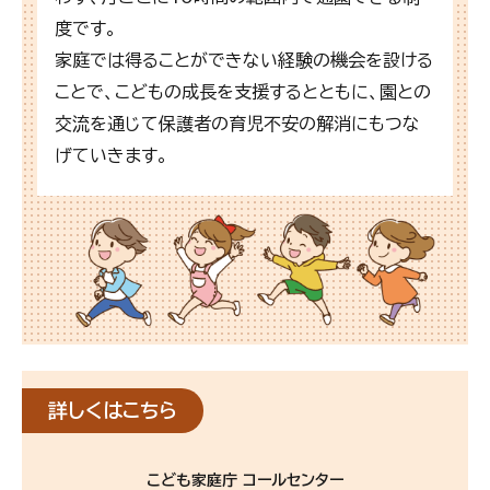
度です。
家庭では得ることができない経験の機会を設ける
ことで、こどもの成長を支援するとともに、園との
交流を通じて保護者の育児不安の解消にもつな
げていきます。
詳しくはこちら
こども家庭庁
コールセンター