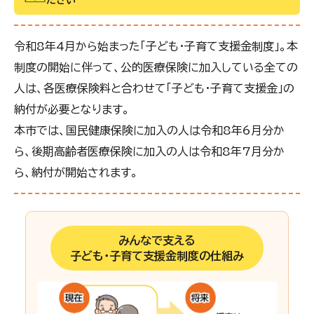
令和8年4月から始まった「子ども・子育て支援金制度」。本
制度の開始に伴って、公的医療保険に加入している全ての
人は、各医療保険料と合わせて「子ども・子育て支援金」の
納付が必要となります。
本市では、国民健康保険に加入の人は令和8年6月分か
ら、後期高齢者医療保険に加入の人は令和8年7月分か
ら、納付が開始されます。
みんなで支える
子ども・子育て支援金制度の仕組み