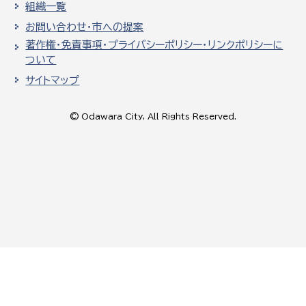
組織一覧
お問い合わせ・市への提案
著作権・免責事項・プライバシーポリシー・リンクポリシーに
ついて
サイトマップ
© Odawara City, All Rights Reserved.