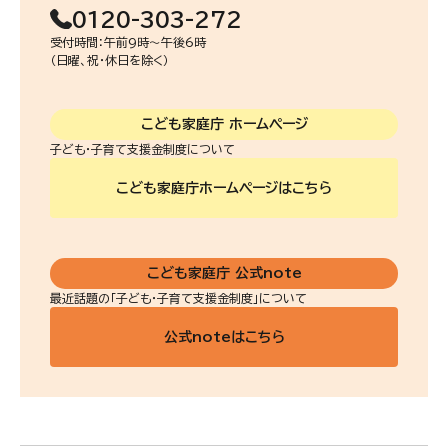
0120-303-272
受付時間：午前9時〜午後6時
（日曜、祝・休日を除く）
こども家庭庁
ホームページ
子ども・子育て支援金制度について
こども家庭庁ホームページはこちら
こども家庭庁
公式note
最近話題の「子ども・子育て支援金制度」について
公式noteはこちら