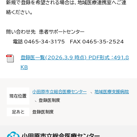
新規で登録を希望される場合は、地域医療連携室へご連
絡ください。
問い合わせ先 患者サポートセンター
電話 0465-34-3175 FAX 0465-35-2524
登録医一覧(2026.3.9 時点) PDF形式 ：491.8
ＫＢ
小田原市立総合医療センター
地域医療支援病院
現在位置
登録医制度
足あと
登録医制度
小田原市立総合