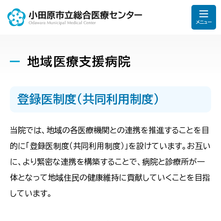
メニュー
地域医療支援病院
登録医制度（共同利用制度）
当院では、地域の各医療機関との連携を推進することを目
的に「登録医制度（共同利用制度）」を設けています。お互い
に、より緊密な連携を構築することで、病院と診療所が一
体となって地域住民の健康維持に貢献していくことを目指
しています。