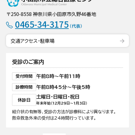
〒250-8558 神奈川県小田原市久野46番地
0465-34-3175
（代表）
交通アクセス・駐車場
受診のご案内
午前8時〜午前11時
受付時間
午前8時45分〜午後5時
診療時間
土曜日・日曜日・祝日
休診日
年末年始（12月29日〜1月3日）
紹介状の有無等、受診の方法が診療科により異なります。
救命救急外来の受付は24時間行っています。