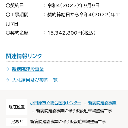
〇契約日 ： 令和4（2022）年9月9日
〇工事期間 ： 契約締結日から令和4（2022）年11
月7日
〇契約金額 ： 15,342,800円（税込）
関連情報リンク
新病院建設事業
入札結果及び契約一覧
小田原市立総合医療センター
新病院建設事業
現在位置
新病院建設事業に伴う仮設駐車場整備工事
足あと
新病院建設事業に伴う仮設駐車場整備工事