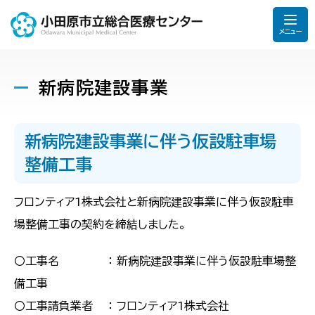
メニュー
新病院建設事業
新病院建設事業に伴う仮設駐車場
整備工事
フロンティア1株式会社と新病院建設事業に伴う仮設駐車
場整備工事の契約を締結しました。
〇工事名 ： 新病院建設事業に伴う仮設駐車場整
備工事
〇工事請負業者 ： フロンティア1株式会社